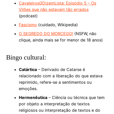
CavaleirosQDizemLista: Episódio 5 – Os
Vilões que não estavam tão errados
(podcast)
Fascismo
(cuidado, Wikipedia)
O SEGREDO DO MORCEGO!
(NSFW, não
clique, ainda mais se for menor de 18 anos)
Bingo cultural:
Catártica
– Derivado de Catarse é
relacionado com a liberação do que estava
reprimido, refere-se a sentimentos ou
emoções.
Hermenêutica
– Ciência ou técnica que tem
por objeto a interpretação de textos
religiosos ou interpretação de textos e do