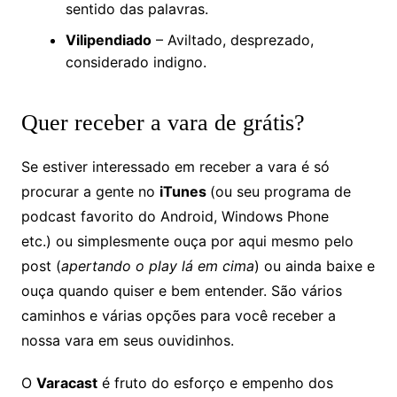
sentido das palavras.
Vilipendiado
– Aviltado, desprezado,
considerado indigno.
Quer receber a vara de grátis?
Se estiver interessado em receber a vara é só
procurar a gente no
iTunes
(ou seu programa de
podcast favorito do Android, Windows Phone
etc.) ou simplesmente ouça por aqui mesmo pelo
post (
apertando o play lá em cima
) ou ainda baixe e
ouça quando quiser e bem entender. São vários
caminhos e várias opções para você receber a
nossa vara em seus ouvidinhos.
O
Varacast
é fruto do esforço e empenho dos