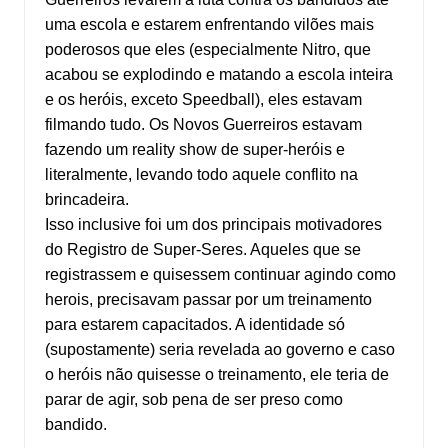
uma escola e estarem enfrentando vilões mais
poderosos que eles (especialmente Nitro, que
acabou se explodindo e matando a escola inteira
e os heróis, exceto Speedball), eles estavam
filmando tudo. Os Novos Guerreiros estavam
fazendo um reality show de super-heróis e
literalmente, levando todo aquele conflito na
brincadeira.
Isso inclusive foi um dos principais motivadores
do Registro de Super-Seres. Aqueles que se
registrassem e quisessem continuar agindo como
herois, precisavam passar por um treinamento
para estarem capacitados. A identidade só
(supostamente) seria revelada ao governo e caso
o heróis não quisesse o treinamento, ele teria de
parar de agir, sob pena de ser preso como
bandido.