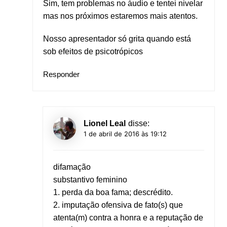
Sim, tem problemas no áudio e tentei nivelar
mas nos próximos estaremos mais atentos.
Nosso apresentador só grita quando está
sob efeitos de psicotrópicos
Responder
Lionel Leal
disse:
1 de abril de 2016 às 19:12
difamação
substantivo feminino
1. perda da boa fama; descrédito.
2. imputação ofensiva de fato(s) que
atenta(m) contra a honra e a reputação de