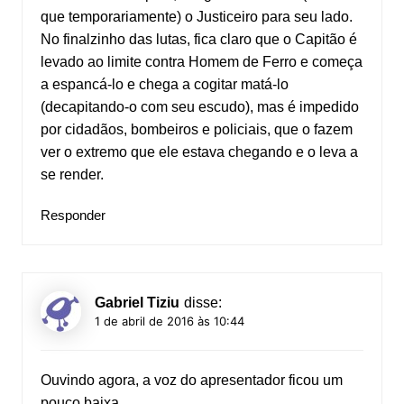
que temporariamente) o Justiceiro para seu lado.
No finalzinho das lutas, fica claro que o Capitão é
levado ao limite contra Homem de Ferro e começa
a espancá-lo e chega a cogitar matá-lo
(decapitando-o com seu escudo), mas é impedido
por cidadãos, bombeiros e policiais, que o fazem
ver o extremo que ele estava chegando e o leva a
se render.
Responder
Gabriel Tiziu
disse:
1 de abril de 2016 às 10:44
Ouvindo agora, a voz do apresentador ficou um
pouco baixa.