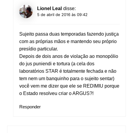
Lionel Leal
disse:
5 de abril de 2016 às 09:42
Sujeito passa duas temporadas fazendo justiça
com as próprias mãos e mantendo seu próprio
presídio particular.
Depois de dois anos de violação ao monopólio
do jus puniendi e tortura (a cela dos
laboratórios STAR é totalmente fechada e não
tem nem um banquinho para o sujeito sentar)
você vem me dizer que ele se REDIMIU porque
o Estado resolveu criar o ARGUS?!
Responder