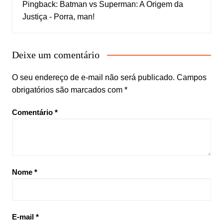
Pingback:
Batman vs Superman: A Origem da
Justiça - Porra, man!
Deixe um comentário
O seu endereço de e-mail não será publicado.
Campos
obrigatórios são marcados com
*
Comentário
*
Nome
*
E-mail
*