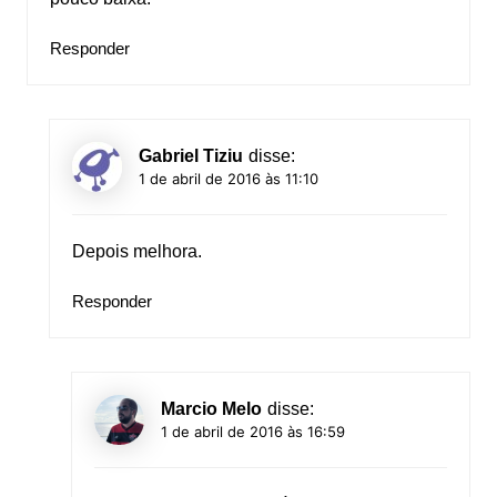
Responder
Gabriel Tiziu
disse:
1 de abril de 2016 às 11:10
Depois melhora.
Responder
Marcio Melo
disse:
1 de abril de 2016 às 16:59