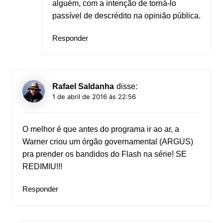
alguém, com a intenção de torná-lo
passível de descrédito na opinião pública.
Responder
Rafael Saldanha
disse:
1 de abril de 2016 às 22:56
O melhor é que antes do programa ir ao ar, a
Warner criou um órgão governamental (ARGUS)
pra prender os bandidos do Flash na série! SE
REDIMIU!!!
Responder