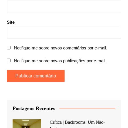
Site
Notifique-me sobre novos comentários por e-mail.
Notifique-me sobre novas publicações por e-mail.
Postagens Recentes
Crítica | Backrooms: Um Não-