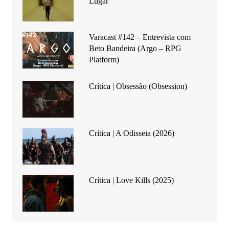
Lugar
Varacast #142 – Entrevista com
Beto Bandeira (Argo – RPG
Platform)
Crítica | Obsessão (Obsession)
Crítica | A Odisseia (2026)
Crítica | Love Kills (2025)