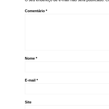
Comentário
*
Nome
*
E-mail
*
Site