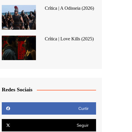
Crítica | A Odisseia (2026)
Crítica | Love Kills (2025)
Redes Sociais
Curtir
Seguir