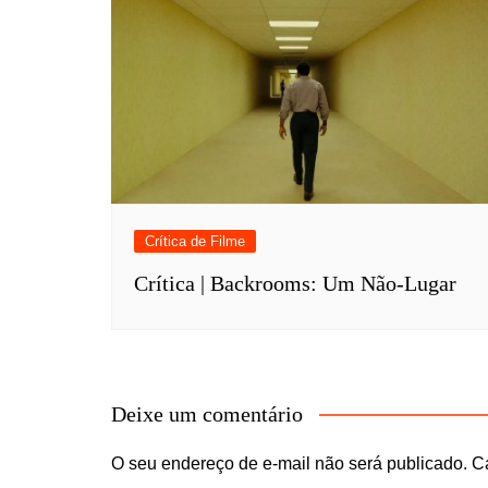
Crítica de Filme
Crítica | Backrooms: Um Não-Lugar
Deixe um comentário
O seu endereço de e-mail não será publicado.
C