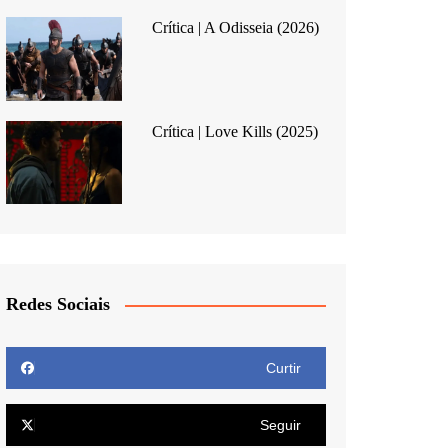
Crítica | A Odisseia (2026)
Crítica | Love Kills (2025)
Redes Sociais
Curtir
Seguir