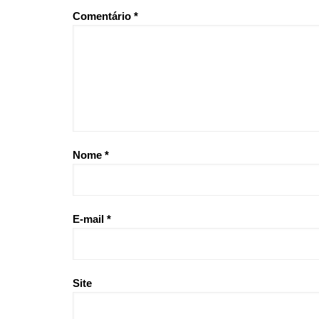
Comentário
*
Nome
*
E-mail
*
Site