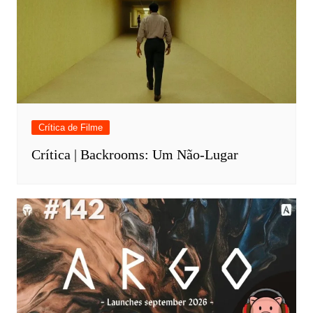
Crítica de Filme
Crítica | Backrooms: Um Não-Lugar