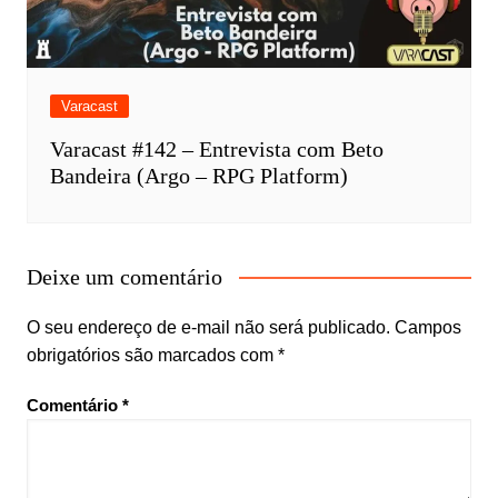
Varacast
Varacast #142 – Entrevista com Beto
Bandeira (Argo – RPG Platform)
Deixe um comentário
O seu endereço de e-mail não será publicado.
Campos
obrigatórios são marcados com
*
Comentário
*