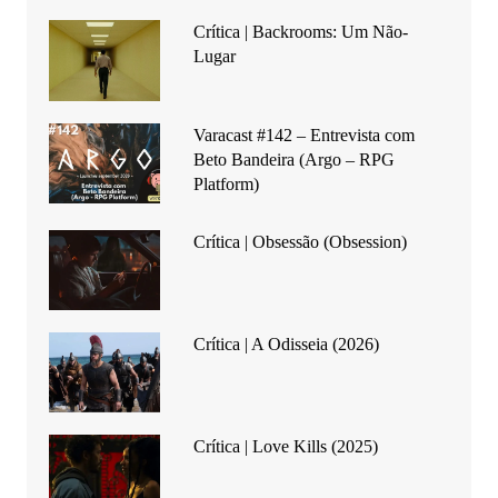
Crítica | Backrooms: Um Não-
Lugar
Varacast #142 – Entrevista com
Beto Bandeira (Argo – RPG
Platform)
Crítica | Obsessão (Obsession)
Crítica | A Odisseia (2026)
Crítica | Love Kills (2025)