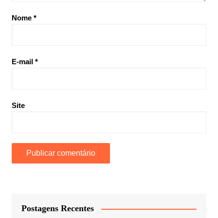
Nome
*
E-mail
*
Site
Postagens Recentes