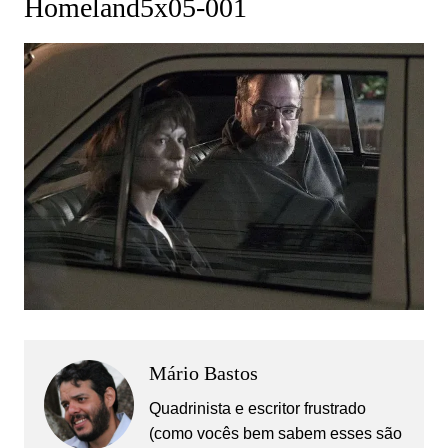
Homeland5x05-001
Mário Bastos
Quadrinista e escritor frustrado
(como vocês bem sabem esses são