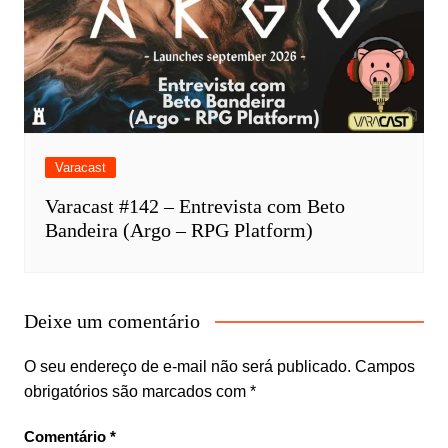
Varacast
Varacast #142 – Entrevista com Beto
Bandeira (Argo – RPG Platform)
Deixe um comentário
O seu endereço de e-mail não será publicado.
Campos
obrigatórios são marcados com
*
Comentário
*