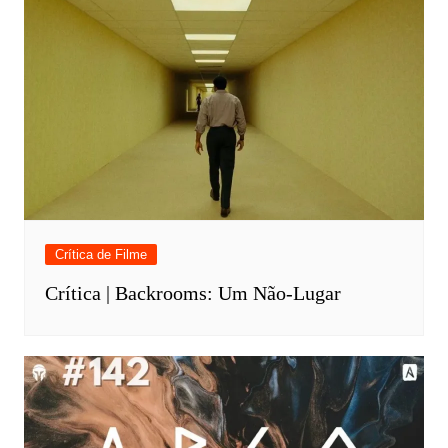
Crítica de Filme
Crítica | Backrooms: Um Não-Lugar