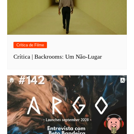
Crítica de Filme
Crítica | Backrooms: Um Não-Lugar