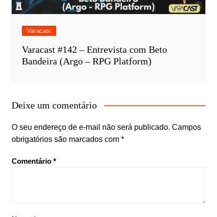
Varacast
Varacast #142 – Entrevista com Beto
Bandeira (Argo – RPG Platform)
Deixe um comentário
O seu endereço de e-mail não será publicado.
Campos
obrigatórios são marcados com
*
Comentário
*