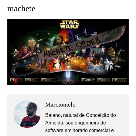
machete
Marciomelo
Baiano, natural de Conceição do
Almeida, sou engenheiro de
software em horário comercial e