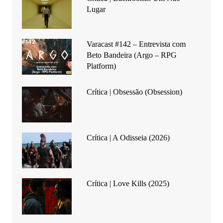
Lugar
Varacast #142 – Entrevista com
Beto Bandeira (Argo – RPG
Platform)
Crítica | Obsessão (Obsession)
Crítica | A Odisseia (2026)
Crítica | Love Kills (2025)