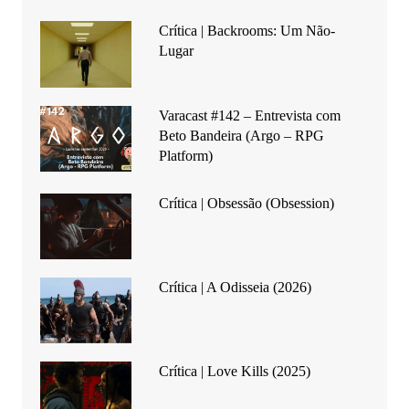
Crítica | Backrooms: Um Não-
Lugar
Varacast #142 – Entrevista com
Beto Bandeira (Argo – RPG
Platform)
Crítica | Obsessão (Obsession)
Crítica | A Odisseia (2026)
Crítica | Love Kills (2025)