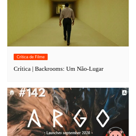
Crítica de Filme
Crítica | Backrooms: Um Não-Lugar