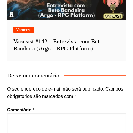
Varacast
Varacast #142 – Entrevista com Beto
Bandeira (Argo – RPG Platform)
Deixe um comentário
O seu endereço de e-mail não será publicado.
Campos
obrigatórios são marcados com
*
Comentário
*