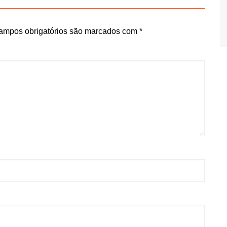
ampos obrigatórios são marcados com
*