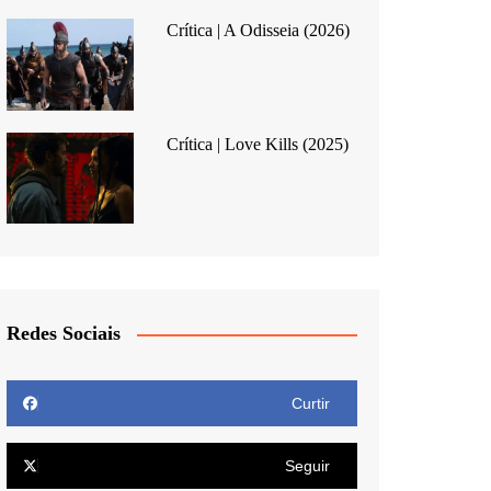
Crítica | A Odisseia (2026)
Crítica | Love Kills (2025)
Redes Sociais
Curtir
Seguir