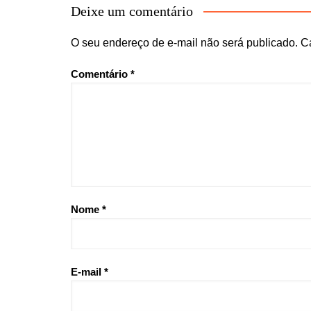
Deixe um comentário
O seu endereço de e-mail não será publicado.
C
Comentário
*
Nome
*
E-mail
*