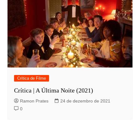
Crítica de Filme
Crítica | A Última Noite (2021)
Ramon Prates
24 de dezembro de 2021
0