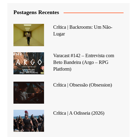
Postagens Recentes
Crítica | Backrooms: Um Não-
Lugar
Varacast #142 – Entrevista com
Beto Bandeira (Argo – RPG
Platform)
Crítica | Obsessão (Obsession)
Crítica | A Odisseia (2026)