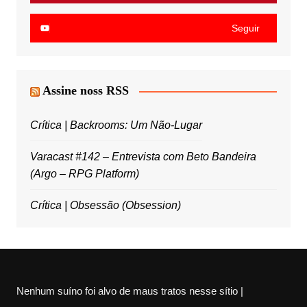
Seguir
Assine noss RSS
Crítica | Backrooms: Um Não-Lugar
Varacast #142 – Entrevista com Beto Bandeira
(Argo – RPG Platform)
Crítica | Obsessão (Obsession)
Nenhum suíno foi alvo de maus tratos nesse sítio |