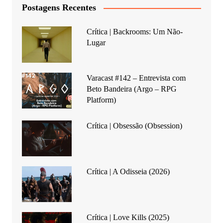
Postagens Recentes
Crítica | Backrooms: Um Não-
Lugar
Varacast #142 – Entrevista com
Beto Bandeira (Argo – RPG
Platform)
Crítica | Obsessão (Obsession)
Crítica | A Odisseia (2026)
Crítica | Love Kills (2025)