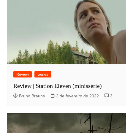
Review
Séries
Review | Station Eleven (minissérie)
Bruno Brauns
2 de fevereiro de 2022
3