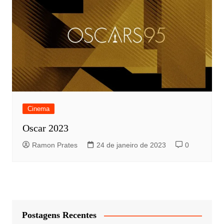
Cinema
Oscar 2023
Ramon Prates
24 de janeiro de 2023
0
Postagens Recentes