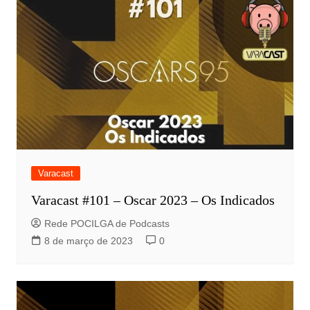
Varacast
Varacast #101 – Oscar 2023 – Os Indicados
Rede POCILGA de Podcasts
8 de março de 2023
0