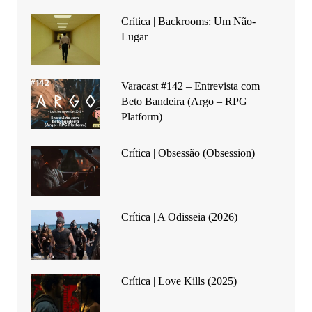
Crítica | Backrooms: Um Não-
Lugar
Varacast #142 – Entrevista com
Beto Bandeira (Argo – RPG
Platform)
Crítica | Obsessão (Obsession)
Crítica | A Odisseia (2026)
Crítica | Love Kills (2025)