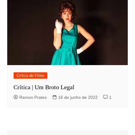
Crítica de Filme
Crítica | Um Broto Legal
Ramon Prates
16 de junho de 2022
1