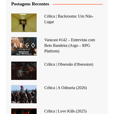
Postagens Recentes
Crítica | Backrooms: Um Não-
Lugar
Varacast #142 – Entrevista com
Beto Bandeira (Argo – RPG
Platform)
Crítica | Obsessão (Obsession)
Crítica | A Odisseia (2026)
Crítica | Love Kills (2025)