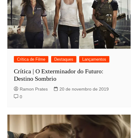
Crítica de Filme
Destaques
Lançamentos
Crítica | O Exterminador do Futuro:
Destino Sombrio
Ramon Prates
20 de novembro de 2019
0