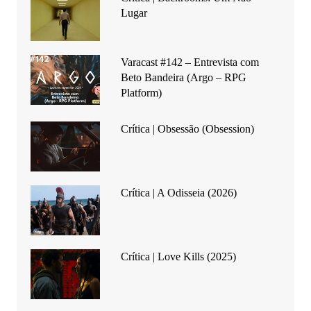
Lugar
Varacast #142 – Entrevista com
Beto Bandeira (Argo – RPG
Platform)
Crítica | Obsessão (Obsession)
Crítica | A Odisseia (2026)
Crítica | Love Kills (2025)