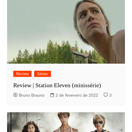
Review
Séries
Review | Station Eleven (minissérie)
Bruno Brauns
2 de fevereiro de 2022
3