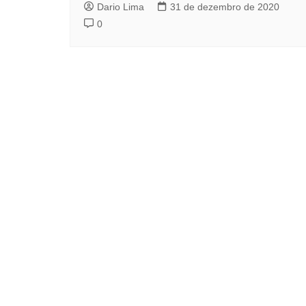
Dario Lima
31 de dezembro de 2020
0