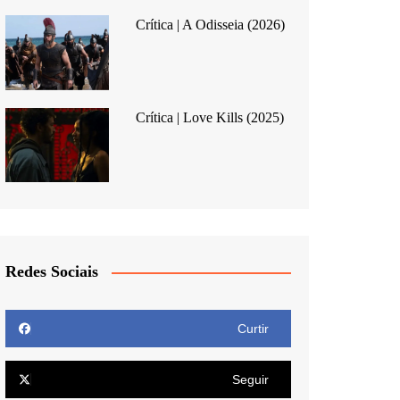
Crítica | A Odisseia (2026)
Crítica | Love Kills (2025)
Redes Sociais
Curtir
Seguir