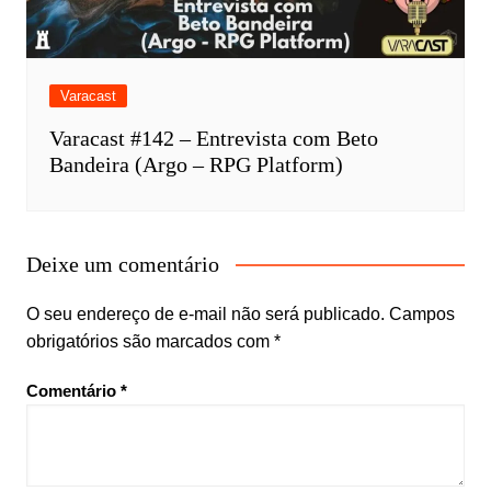
Varacast
Varacast #142 – Entrevista com Beto
Bandeira (Argo – RPG Platform)
Deixe um comentário
O seu endereço de e-mail não será publicado.
Campos
obrigatórios são marcados com
*
Comentário
*