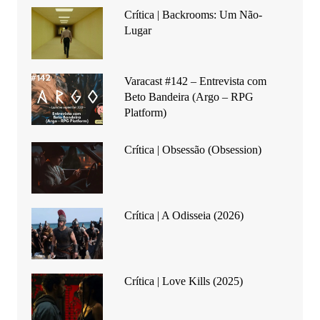
Crítica | Backrooms: Um Não-
Lugar
Varacast #142 – Entrevista com
Beto Bandeira (Argo – RPG
Platform)
Crítica | Obsessão (Obsession)
Crítica | A Odisseia (2026)
Crítica | Love Kills (2025)