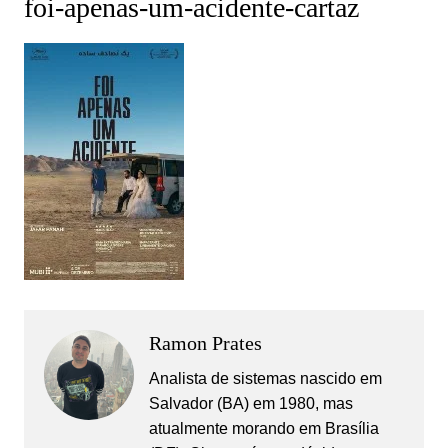
foi-apenas-um-acidente-cartaz
Ramon Prates
Analista de sistemas nascido em
Salvador (BA) em 1980, mas
atualmente morando em Brasília