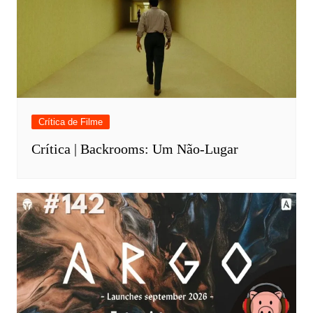
Crítica de Filme
Crítica | Backrooms: Um Não-Lugar