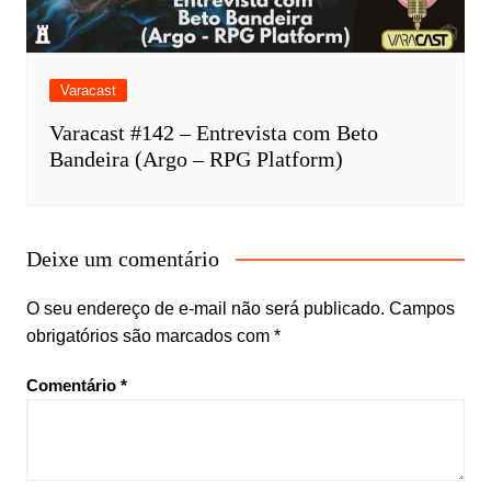
Varacast
Varacast #142 – Entrevista com Beto
Bandeira (Argo – RPG Platform)
Deixe um comentário
O seu endereço de e-mail não será publicado.
Campos
obrigatórios são marcados com
*
Comentário
*