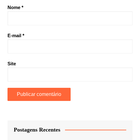
Nome
*
E-mail
*
Site
Postagens Recentes