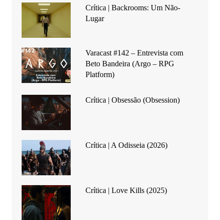
Crítica | Backrooms: Um Não-
Lugar
Varacast #142 – Entrevista com
Beto Bandeira (Argo – RPG
Platform)
Crítica | Obsessão (Obsession)
Crítica | A Odisseia (2026)
Crítica | Love Kills (2025)