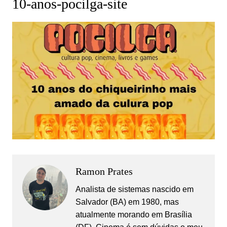
10-anos-pocilga-site
Ramon Prates
Analista de sistemas nascido em
Salvador (BA) em 1980, mas
atualmente morando em Brasília