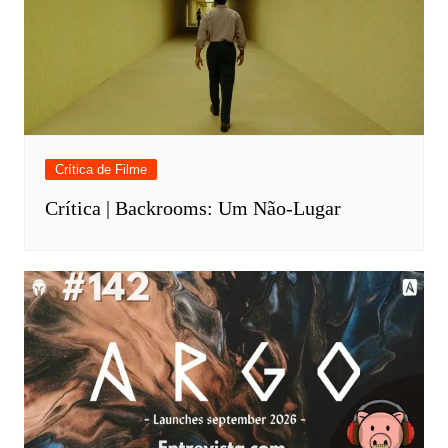
Crítica de Filme
Crítica | Backrooms: Um Não-Lugar