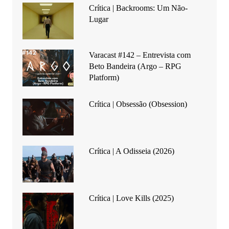
Crítica | Backrooms: Um Não-
Lugar
Varacast #142 – Entrevista com
Beto Bandeira (Argo – RPG
Platform)
Crítica | Obsessão (Obsession)
Crítica | A Odisseia (2026)
Crítica | Love Kills (2025)