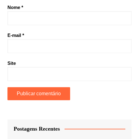
Nome
*
E-mail
*
Site
Postagens Recentes