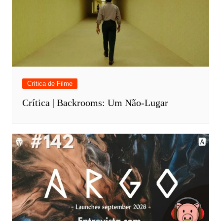
Crítica de Filme
Crítica | Backrooms: Um Não-Lugar