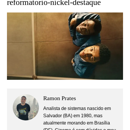
reformatorio-nickel-destaque
Ramon Prates
Analista de sistemas nascido em
Salvador (BA) em 1980, mas
atualmente morando em Brasília