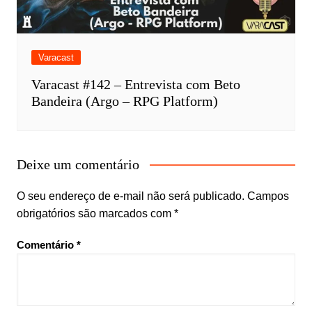
Varacast
Varacast #142 – Entrevista com Beto
Bandeira (Argo – RPG Platform)
Deixe um comentário
O seu endereço de e-mail não será publicado.
Campos
obrigatórios são marcados com
*
Comentário
*