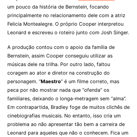
um pouco da história de Bernstein, focando
principalmente no relacionamento dele com a atriz
Felicia Montealegre. O próprio Cooper interpretou
Leonard e escreveu o roteiro junto com Josh Singer.
A produção contou com o apoio da família de
Bernstein, assim Cooper conseguiu utilizar as
músicas dele na trilha. Por outro lado, faltou
coragem ao ator e diretor na construção do
personagem. “
Maestro
” é um filme correto, mas
peca por não mostrar nada que “ofenda” os
familiares, deixando o longa-metragem sem “alma”.
Em contrapartida, Bradley foge de muitos clichês de
cinebiografias musicais. No entanto, isso cria um
problema ao não apresentar tão bem a carreira de
Leonard para aqueles que não o conhecem. Fica um