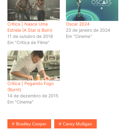
Crítica | Nasce Uma
Oscar 2024
Estrela (A Star is Born)
23 de janeiro de 2024
11 de outubro de 2018
Em "Cinema"
Em "Crítica de Filme"
Crítica | Pegando Fogo
(Burnt)
14 de dezembro de 2015
Em "Cinema"
Bradley Cooper
Carey Mulligan