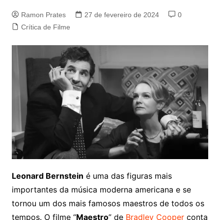
Ramon Prates
27 de fevereiro de 2024
0
Crítica de Filme
Leonard Bernstein
é uma das figuras mais
importantes da música moderna americana e se
tornou um dos mais famosos maestros de todos os
tempos. O filme “
Maestro
” de
Bradley Cooper
conta