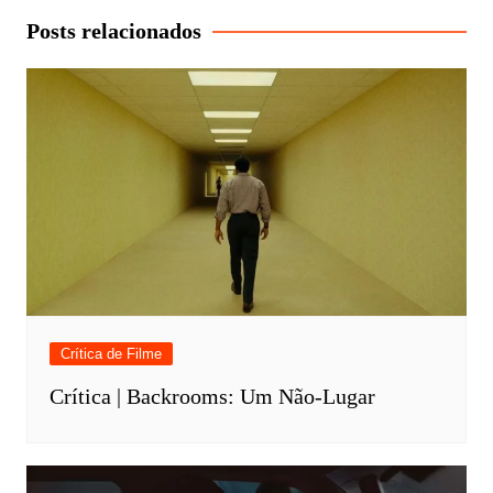
Post
Posts relacionados
Crítica de Filme
Crítica | Backrooms: Um Não-Lugar