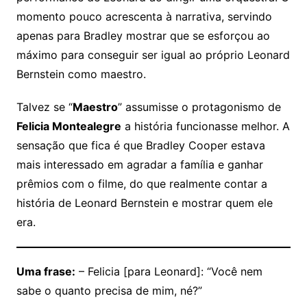
momento pouco acrescenta à narrativa, servindo
apenas para Bradley mostrar que se esforçou ao
máximo para conseguir ser igual ao próprio Leonard
Bernstein como maestro.
Talvez se “
Maestro
” assumisse o protagonismo de
Felicia Montealegre
a história funcionasse melhor. A
sensação que fica é que Bradley Cooper estava
mais interessado em agradar a família e ganhar
prêmios com o filme, do que realmente contar a
história de Leonard Bernstein e mostrar quem ele
era.
Uma frase:
– Felicia [para Leonard]: “Você nem
sabe o quanto precisa de mim, né?”