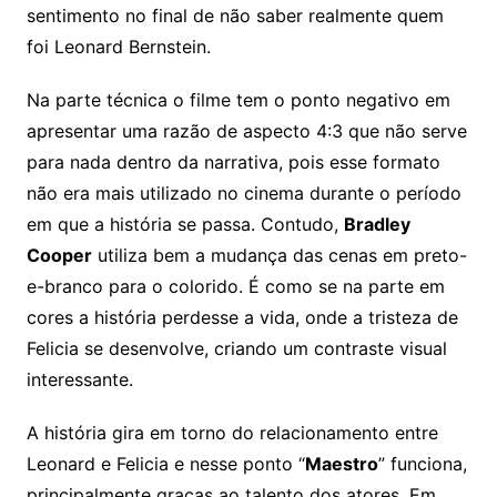
sentimento no final de não saber realmente quem
foi Leonard Bernstein.
Na parte técnica o filme tem o ponto negativo em
apresentar uma razão de aspecto 4:3 que não serve
para nada dentro da narrativa, pois esse formato
não era mais utilizado no cinema durante o período
em que a história se passa. Contudo,
Bradley
Cooper
utiliza bem a mudança das cenas em preto-
e-branco para o colorido. É como se na parte em
cores a história perdesse a vida, onde a tristeza de
Felicia se desenvolve, criando um contraste visual
interessante.
A história gira em torno do relacionamento entre
Leonard e Felicia e nesse ponto “
Maestro
” funciona,
principalmente graças ao talento dos atores. Em