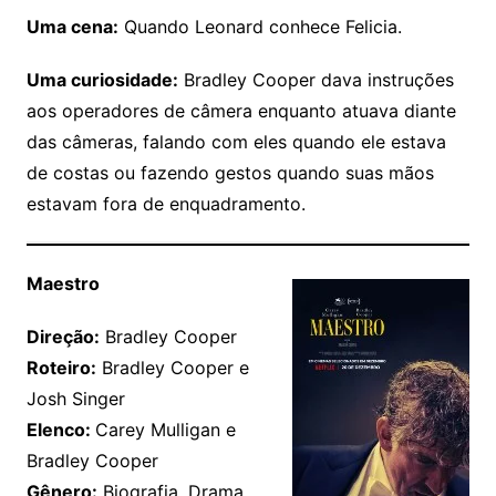
Uma cena:
Quando Leonard conhece Felicia.
Uma curiosidade:
Bradley Cooper dava instruções
aos operadores de câmera enquanto atuava diante
das câmeras, falando com eles quando ele estava
de costas ou fazendo gestos quando suas mãos
estavam fora de enquadramento.
Maestro
Direção:
Bradley Cooper
Roteiro:
Bradley Cooper e
Josh Singer
Elenco:
Carey Mulligan e
Bradley Cooper
Gênero:
Biografia, Drama,