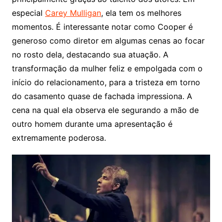
especial
Carey Mulligan
, ela tem os melhores
momentos. É interessante notar como Cooper é
generoso como diretor em algumas cenas ao focar
no rosto dela, destacando sua atuação. A
transformação da mulher feliz e empolgada com o
início do relacionamento, para a tristeza em torno
do casamento quase de fachada impressiona. A
cena na qual ela observa ele segurando a mão de
outro homem durante uma apresentação é
extremamente poderosa.