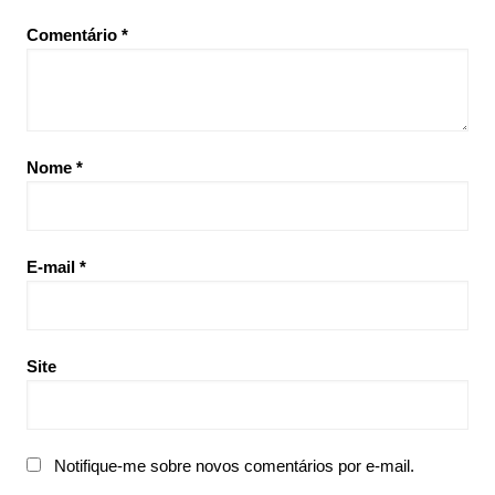
Comentário
*
Nome
*
E-mail
*
Site
Notifique-me sobre novos comentários por e-mail.