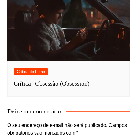
Crítica de Filme
Crítica | Obsessão (Obsession)
Deixe um comentário
O seu endereço de e-mail não será publicado.
Campos
obrigatórios são marcados com
*