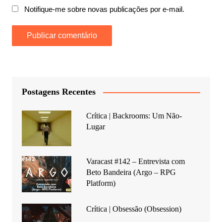
Notifique-me sobre novas publicações por e-mail.
Postagens Recentes
Crítica | Backrooms: Um Não-
Lugar
Varacast #142 – Entrevista com
Beto Bandeira (Argo – RPG
Platform)
Crítica | Obsessão (Obsession)