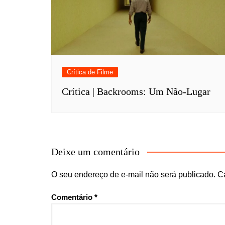
Crítica de Filme
Crítica | Backrooms: Um Não-Lugar
Deixe um comentário
O seu endereço de e-mail não será publicado.
C
Comentário
*