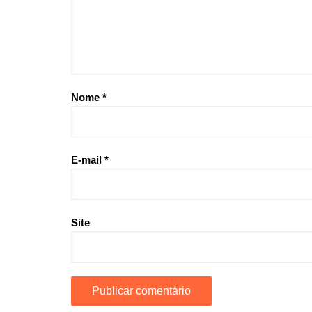
Nome
*
E-mail
*
Site