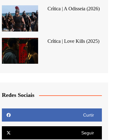
Crítica | A Odisseia (2026)
Crítica | Love Kills (2025)
Redes Sociais
Curtir
Seguir