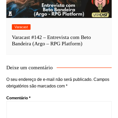
Varacast
Varacast #142 – Entrevista com Beto
Bandeira (Argo – RPG Platform)
Deixe um comentário
O seu endereço de e-mail não será publicado.
Campos
obrigatórios são marcados com
*
Comentário
*