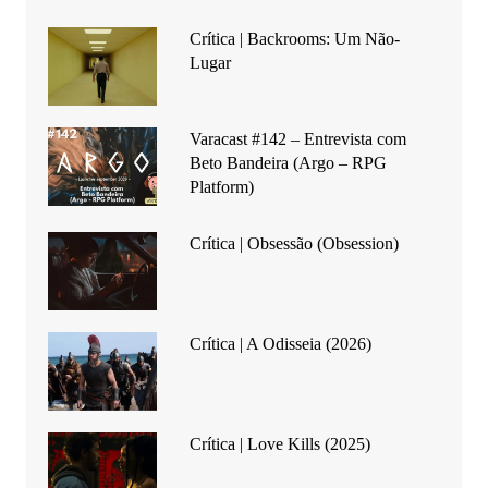
Crítica | Backrooms: Um Não-
Lugar
Varacast #142 – Entrevista com
Beto Bandeira (Argo – RPG
Platform)
Crítica | Obsessão (Obsession)
Crítica | A Odisseia (2026)
Crítica | Love Kills (2025)