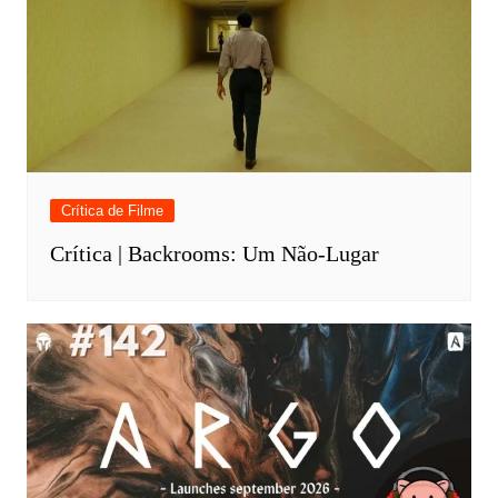
Crítica de Filme
Crítica | Backrooms: Um Não-Lugar