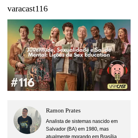
varacast116
Ramon Prates
Analista de sistemas nascido em
Salvador (BA) em 1980, mas
atualmente morando em Brasília