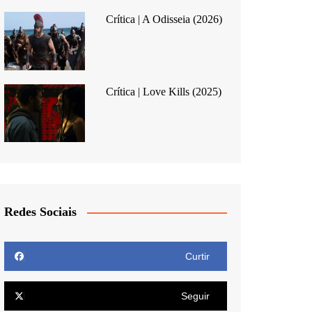
Crítica | A Odisseia (2026)
Crítica | Love Kills (2025)
Redes Sociais
Curtir
Seguir