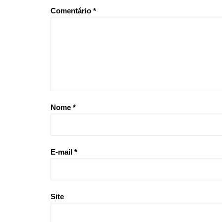
Comentário
*
Nome
*
E-mail
*
Site