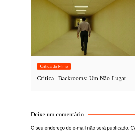
Crítica de Filme
Crítica | Backrooms: Um Não-Lugar
Deixe um comentário
O seu endereço de e-mail não será publicado.
C