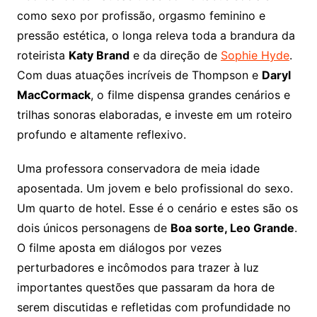
como sexo por profissão, orgasmo feminino e
pressão estética, o longa releva toda a brandura da
roteirista
Katy Brand
e da direção de
Sophie Hyde
.
Com duas atuações incríveis de Thompson e
Daryl
MacCormack
, o filme dispensa grandes cenários e
trilhas sonoras elaboradas, e investe em um roteiro
profundo e altamente reflexivo.
Uma professora conservadora de meia idade
aposentada. Um jovem e belo profissional do sexo.
Um quarto de hotel. Esse é o cenário e estes são os
dois únicos personagens de
Boa sorte, Leo Grande
.
O filme aposta em diálogos por vezes
perturbadores e incômodos para trazer à luz
importantes questões que passaram da hora de
serem discutidas e refletidas com profundidade no