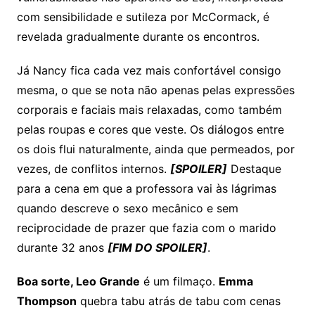
com sensibilidade e sutileza por McCormack, é
revelada gradualmente durante os encontros.
Já Nancy fica cada vez mais confortável consigo
mesma, o que se nota não apenas pelas expressões
corporais e faciais mais relaxadas, como também
pelas roupas e cores que veste. Os diálogos entre
os dois flui naturalmente, ainda que permeados, por
vezes, de conflitos internos.
[SPOILER]
Destaque
para a cena em que a professora vai às lágrimas
quando descreve o sexo mecânico e sem
reciprocidade de prazer que fazia com o marido
durante 32 anos
[FIM DO SPOILER]
.
Boa sorte, Leo Grande
é um filmaço.
Emma
Thompson
quebra tabu atrás de tabu com cenas