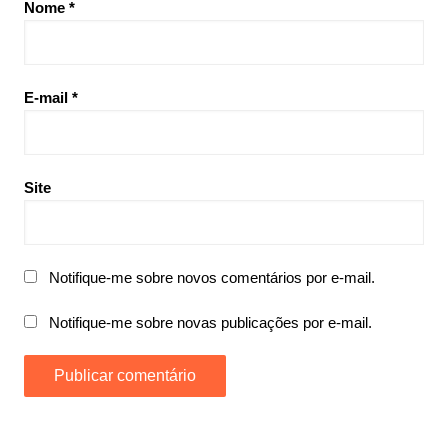
Nome
*
E-mail
*
Site
Notifique-me sobre novos comentários por e-mail.
Notifique-me sobre novas publicações por e-mail.