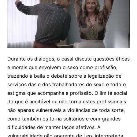
Durante os diálogos, o casal discute questões éticas
e morais que envolvem o sexo como profissão,
trazendo à baila o debate sobre a legalização de
serviços das e dos trabalhadores do sexo e todo o
estigma que acompanha a profissão. O limite social
do que é aceitável ou não torna estes profissionais
não apenas vulneráveis a violências de toda sorte,
como também os torna solitários e com grandes
dificuldades de manter laços afetivos. A
vulnerabilidade não aparente de Leo, interpretada