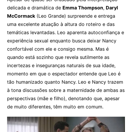
delicada e dramática de
Emma Thompson
,
Daryl
McCormack
(Leo Grande) surpreende e entrega
uma excelente atuação à altura do roteiro e das
temáticas levantadas. Leo aparenta autoconfiança e
experiência sexual enquanto busca deixar Nancy
confortável com ele e consigo mesma. Mas é
quando está sozinho que revela sutilmente as
incertezas e inseguranças naturais de sua idade,
momento em que o espectador entende que Leo é
tão humanizado quanto Nancy. Leo e Nancy trazem
à tona discussões sobre a maternidade de ambas as
perspectivas (mãe e filho), denotando que, apesar
de muito diferentes, têm muito em comum.