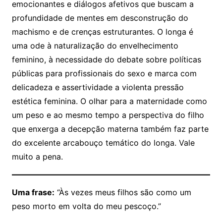
emocionantes e diálogos afetivos que buscam a
profundidade de mentes em desconstrução do
machismo e de crenças estruturantes. O longa é
uma ode à naturalização do envelhecimento
feminino, à necessidade do debate sobre políticas
públicas para profissionais do sexo e marca com
delicadeza e assertividade a violenta pressão
estética feminina. O olhar para a maternidade como
um peso e ao mesmo tempo a perspectiva do filho
que enxerga a decepção materna também faz parte
do excelente arcabouço temático do longa. Vale
muito a pena.
Uma frase:
“Às vezes meus filhos são como um
peso morto em volta do meu pescoço.”