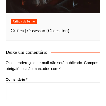
Crítica de Filme
Crítica | Obsessão (Obsession)
Deixe um comentário
O seu endereço de e-mail não será publicado.
Campos
obrigatórios são marcados com
*
Comentário
*