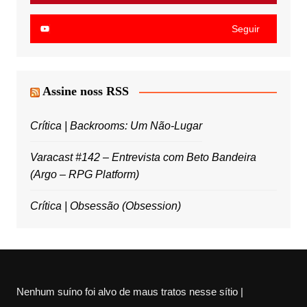
Seguir
Assine noss RSS
Crítica | Backrooms: Um Não-Lugar
Varacast #142 – Entrevista com Beto Bandeira
(Argo – RPG Platform)
Crítica | Obsessão (Obsession)
Nenhum suíno foi alvo de maus tratos nesse sítio |