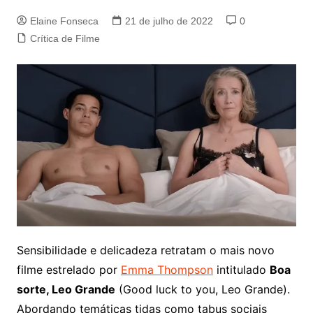
Elaine Fonseca
21 de julho de 2022
0
Crítica de Filme
Sensibilidade e delicadeza retratam o mais novo
filme estrelado por
Emma Thompson
intitulado
Boa
sorte, Leo Grande
(Good luck to you, Leo Grande).
Abordando temáticas tidas como tabus sociais