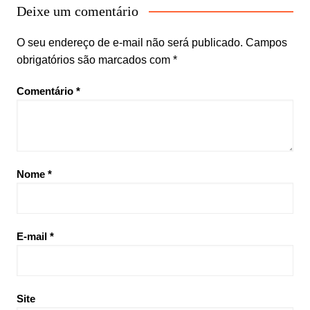
Deixe um comentário
O seu endereço de e-mail não será publicado.
Campos
obrigatórios são marcados com
*
Comentário
*
Nome
*
E-mail
*
Site