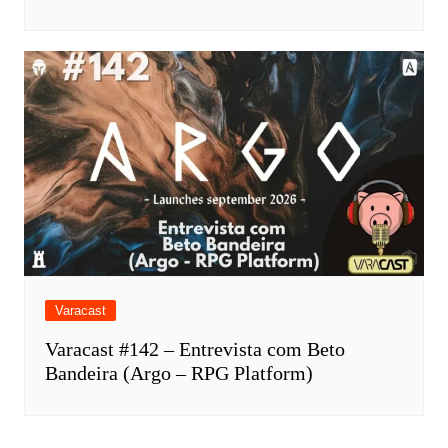
Varacast
Varacast #142 – Entrevista com Beto
Bandeira (Argo – RPG Platform)