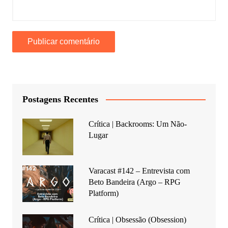
Postagens Recentes
Crítica | Backrooms: Um Não-
Lugar
Varacast #142 – Entrevista com
Beto Bandeira (Argo – RPG
Platform)
Crítica | Obsessão (Obsession)