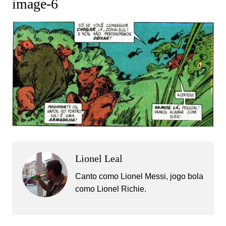
image-6
Lionel Leal
Canto como Lionel Messi, jogo bola
como Lionel Richie.