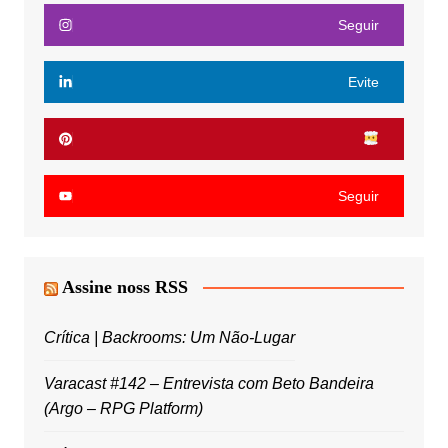
Seguir
Evite
Seguir
Assine noss RSS
Crítica | Backrooms: Um Não-Lugar
Varacast #142 – Entrevista com Beto Bandeira
(Argo – RPG Platform)