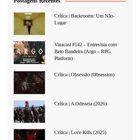
Postagens Recentes
Crítica | Backrooms: Um Não-
Lugar
Varacast #142 – Entrevista com
Beto Bandeira (Argo – RPG
Platform)
Crítica | Obsessão (Obsession)
Crítica | A Odisseia (2026)
Crítica | Love Kills (2025)