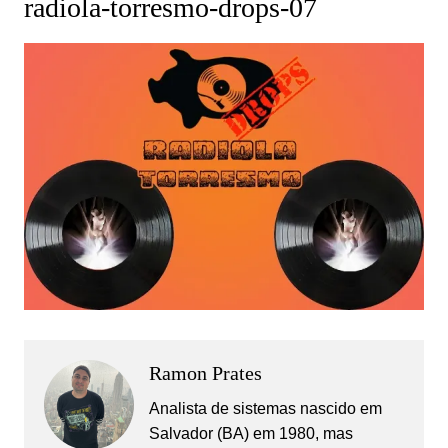
radiola-torresmo-drops-07
Ramon Prates
Analista de sistemas nascido em
Salvador (BA) em 1980, mas