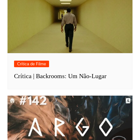
Crítica de Filme
Crítica | Backrooms: Um Não-Lugar