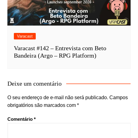
Varacast
Varacast #142 – Entrevista com Beto
Bandeira (Argo – RPG Platform)
Deixe um comentário
O seu endereço de e-mail não será publicado.
Campos
obrigatórios são marcados com
*
Comentário
*