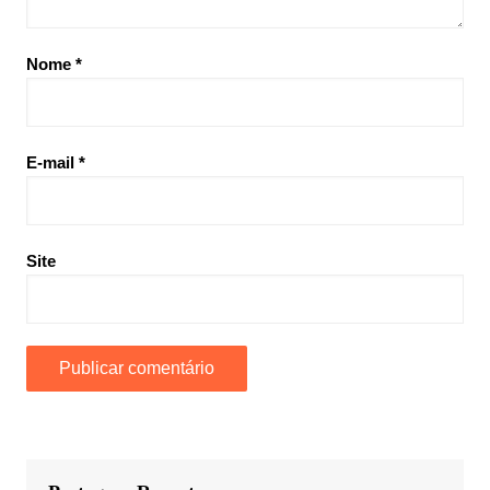
Nome
*
E-mail
*
Site