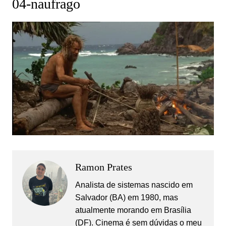
04-naufrago
Ramon Prates
Analista de sistemas nascido em
Salvador (BA) em 1980, mas
atualmente morando em Brasília
(DF). Cinema é sem dúvidas o meu