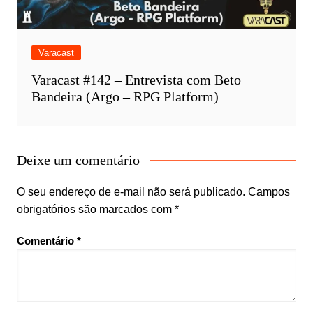
Varacast
Varacast #142 – Entrevista com Beto
Bandeira (Argo – RPG Platform)
Deixe um comentário
O seu endereço de e-mail não será publicado.
Campos
obrigatórios são marcados com
*
Comentário
*