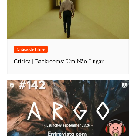
Crítica de Filme
Crítica | Backrooms: Um Não-Lugar