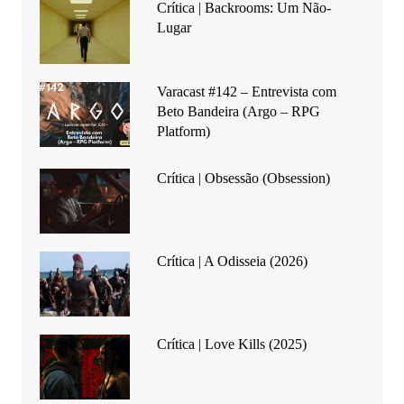
Crítica | Backrooms: Um Não-
Lugar
Varacast #142 – Entrevista com
Beto Bandeira (Argo – RPG
Platform)
Crítica | Obsessão (Obsession)
Crítica | A Odisseia (2026)
Crítica | Love Kills (2025)