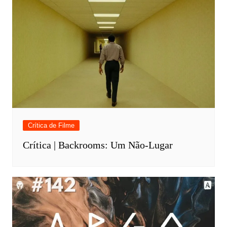
Crítica de Filme
Crítica | Backrooms: Um Não-Lugar