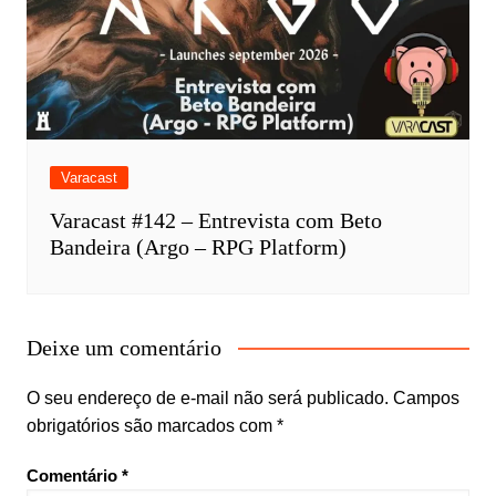
Varacast
Varacast #142 – Entrevista com Beto
Bandeira (Argo – RPG Platform)
Deixe um comentário
O seu endereço de e-mail não será publicado.
Campos
obrigatórios são marcados com
*
Comentário
*