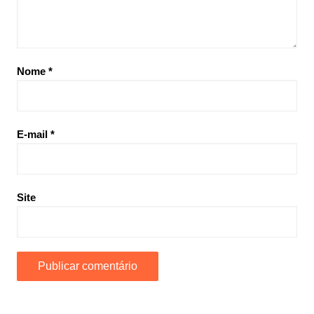
Nome
*
E-mail
*
Site