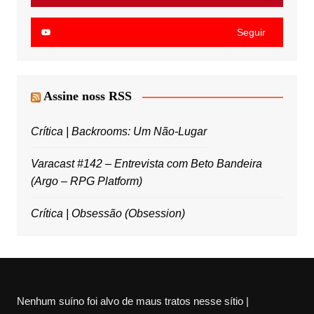
Seguir
Assine noss RSS
Crítica | Backrooms: Um Não-Lugar
Varacast #142 – Entrevista com Beto Bandeira
(Argo – RPG Platform)
Crítica | Obsessão (Obsession)
Nenhum suíno foi alvo de maus tratos nesse sítio |