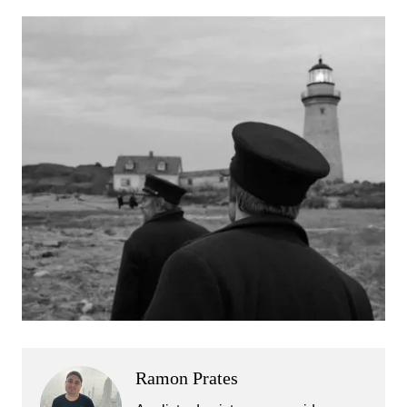
Ramon Prates