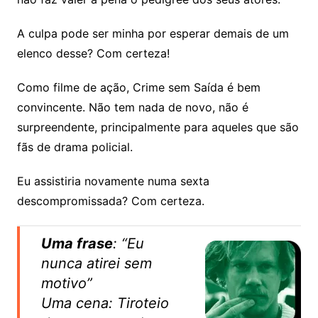
A culpa pode ser minha por esperar demais de um
elenco desse? Com certeza!
Como filme de ação, Crime sem Saída é bem
convincente. Não tem nada de novo, não é
surpreendente, principalmente para aqueles que são
fãs de drama policial.
Eu assistiria novamente numa sexta
descompromissada? Com certeza.
Uma frase
: “Eu
nunca atirei sem
motivo”
Uma cena
: Tiroteio