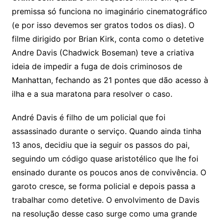
premissa só funciona no imaginário cinematográfico
(e por isso devemos ser gratos todos os dias). O
filme dirigido por Brian Kirk, conta como o detetive
Andre Davis (Chadwick Boseman) teve a criativa
ideia de impedir a fuga de dois criminosos de
Manhattan, fechando as 21 pontes que dão acesso à
ilha e a sua maratona para resolver o caso.
André Davis é filho de um policial que foi
assassinado durante o serviço. Quando ainda tinha
13 anos, decidiu que ia seguir os passos do pai,
seguindo um código quase aristotélico que lhe foi
ensinado durante os poucos anos de convivência. O
garoto cresce, se forma policial e depois passa a
trabalhar como detetive. O envolvimento de Davis
na resolução desse caso surge como uma grande