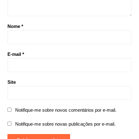
Nome
*
E-mail
*
Site
Notifique-me sobre novos comentários por e-mail.
Notifique-me sobre novas publicações por e-mail.