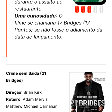
durante o assalto ao
restaurante
Uma curiosidade
: O
filme se chamaria 17 Bridges (17
Pontes) se não fosse o adiamento da
data de lançamento.
Crime sem Saída (21
Bridges)
Direção
: Brian Kirk
Roteiro
: Adam Mervis,
Matthew Michael Carnahan