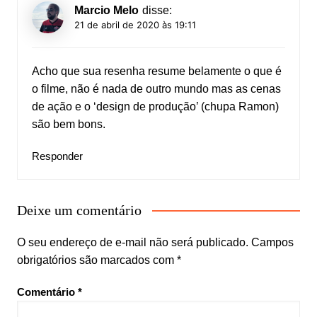
Marcio Melo
disse:
21 de abril de 2020 às 19:11
Acho que sua resenha resume belamente o que é
o filme, não é nada de outro mundo mas as cenas
de ação e o ‘design de produção’ (chupa Ramon)
são bem bons.
Responder
Deixe um comentário
O seu endereço de e-mail não será publicado.
Campos
obrigatórios são marcados com
*
Comentário
*