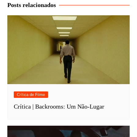
Post
Posts relacionados
Crítica de Filme
Crítica | Backrooms: Um Não-Lugar