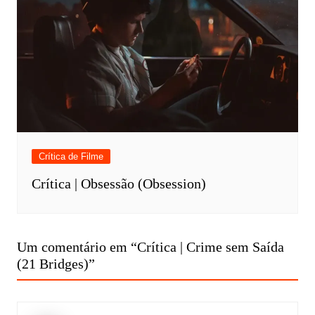
Crítica de Filme
Crítica | Obsessão (Obsession)
Um comentário em “
Crítica | Crime sem Saída
(21 Bridges)
”