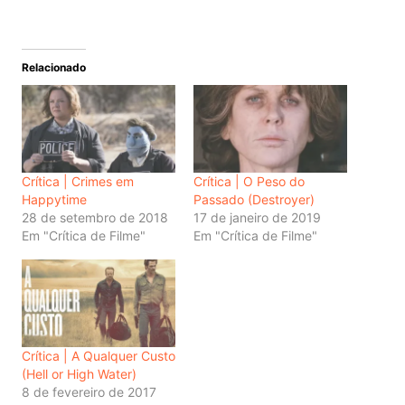
Relacionado
Crítica | Crimes em
Crítica | O Peso do
Happytime
Passado (Destroyer)
28 de setembro de 2018
17 de janeiro de 2019
Em "Crítica de Filme"
Em "Crítica de Filme"
Crítica | A Qualquer Custo
(Hell or High Water)
8 de fevereiro de 2017