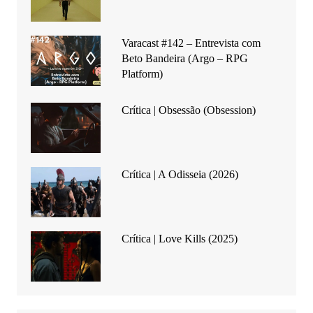
Varacast #142 – Entrevista com
Beto Bandeira (Argo – RPG
Platform)
Crítica | Obsessão (Obsession)
Crítica | A Odisseia (2026)
Crítica | Love Kills (2025)