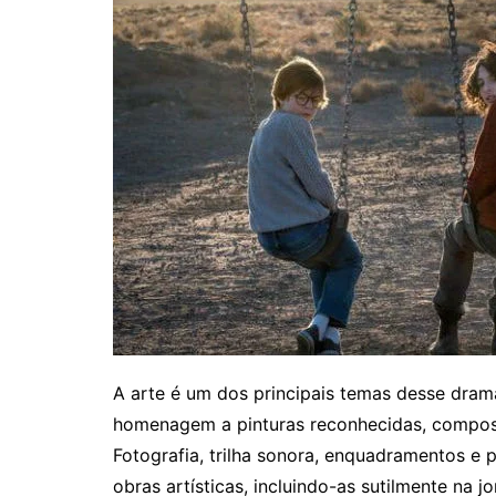
A arte é um dos principais temas desse drama
homenagem a pinturas reconhecidas, composiç
Fotografia, trilha sonora, enquadramentos e
obras artísticas, incluindo-as sutilmente na