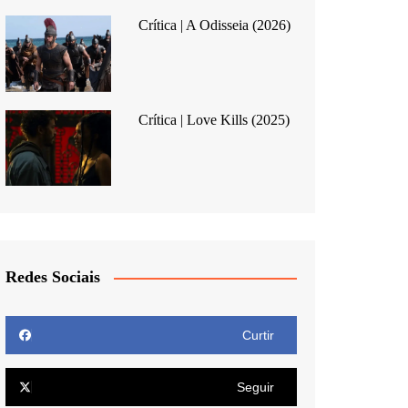
Crítica | A Odisseia (2026)
Crítica | Love Kills (2025)
Redes Sociais
Curtir
Seguir