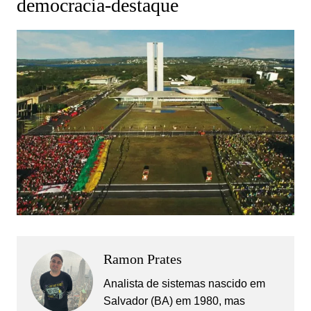
democracia-destaque
Ramon Prates
Analista de sistemas nascido em
Salvador (BA) em 1980, mas