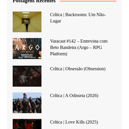
Postagens Recentes
Crítica | Backrooms: Um Não-
Lugar
Varacast #142 – Entrevista com
Beto Bandeira (Argo – RPG
Platform)
Crítica | Obsessão (Obsession)
Crítica | A Odisseia (2026)
Crítica | Love Kills (2025)