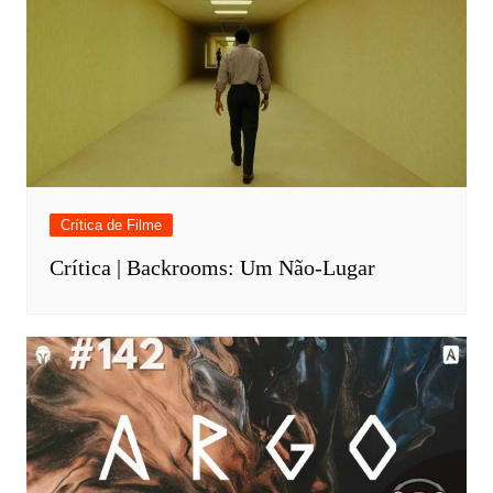
Crítica de Filme
Crítica | Backrooms: Um Não-Lugar