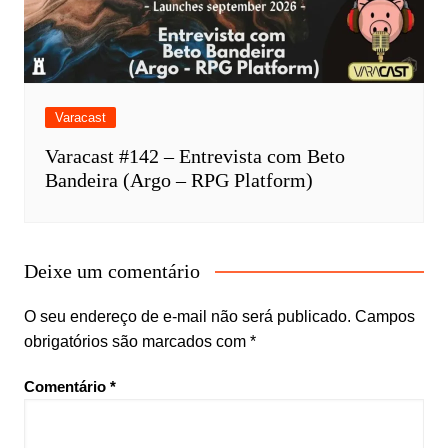
Varacast
Varacast #142 – Entrevista com Beto
Bandeira (Argo – RPG Platform)
Deixe um comentário
O seu endereço de e-mail não será publicado.
Campos
obrigatórios são marcados com
*
Comentário
*