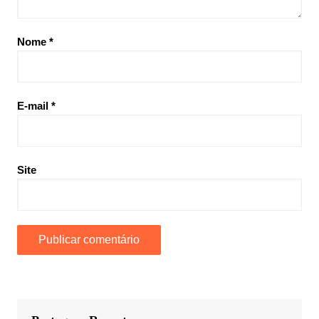
Nome
*
E-mail
*
Site