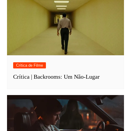
Crítica de Filme
Crítica | Backrooms: Um Não-Lugar