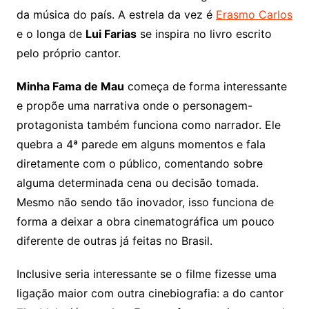
da música do país. A estrela da vez é
Erasmo Carlos
e o longa de
Lui Farias
se inspira no livro escrito
pelo próprio cantor.
Minha Fama de Mau
começa de forma interessante
e propõe uma narrativa onde o personagem-
protagonista também funciona como narrador. Ele
quebra a 4ª parede em alguns momentos e fala
diretamente com o público, comentando sobre
alguma determinada cena ou decisão tomada.
Mesmo não sendo tão inovador, isso funciona de
forma a deixar a obra cinematográfica um pouco
diferente de outras já feitas no Brasil.
Inclusive seria interessante se o filme fizesse uma
ligação maior com outra cinebiografia: a do cantor