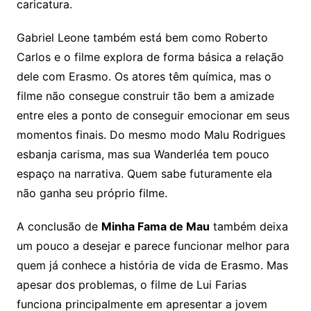
caricatura.
Gabriel Leone também está bem como Roberto
Carlos e o filme explora de forma básica a relação
dele com Erasmo. Os atores têm química, mas o
filme não consegue construir tão bem a amizade
entre eles a ponto de conseguir emocionar em seus
momentos finais. Do mesmo modo Malu Rodrigues
esbanja carisma, mas sua Wanderléa tem pouco
espaço na narrativa. Quem sabe futuramente ela
não ganha seu próprio filme.
A conclusão de
Minha Fama de Mau
também deixa
um pouco a desejar e parece funcionar melhor para
quem já conhece a história de vida de Erasmo. Mas
apesar dos problemas, o filme de Lui Farias
funciona principalmente em apresentar a jovem