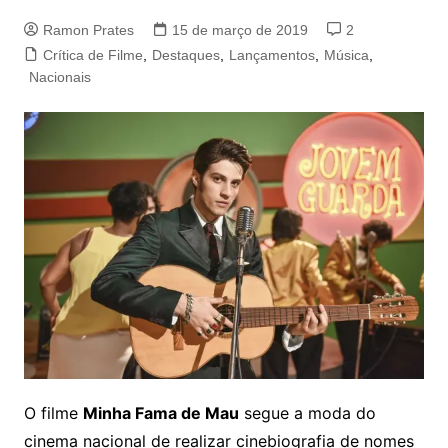
Ramon Prates
15 de março de 2019
2
Crítica de Filme
,
Destaques
,
Lançamentos
,
Música
,
Nacionais
O filme
Minha Fama de Mau
segue a moda do
cinema nacional de realizar cinebiografia de nomes