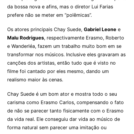
da bossa nova e afins, mas o diretor Lui Farias
prefere não se meter em “polêmicas”.
Os atores principais Chay Suede,
Gabriel Leone
e
Malu Rodrigues
, respectivamente Erasmo, Roberto
e Wanderléa, fazem um trabalho muito bom em se
transformar nos músicos. Inclusive eles gravaram as
canções dos artistas, então tudo que é visto no
filme foi cantado por eles mesmo, dando um
realismo maior às cenas.
Chay Suede é um bom ator e mostra todo o seu
carisma como Erasmo Carlos, compensando o fato
de não se parecer tanto fisicamente com o Erasmo
da vida real. Ele conseguiu dar vida ao músico de
forma natural sem parecer uma imitação ou