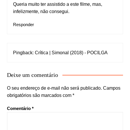
Queria muito ter assistido a este filme, mas,
infelizmente, não consegui.
Responder
Pingback:
Crítica | Simonal (2018) - POCILGA
Deixe um comentário
O seu endereço de e-mail não será publicado.
Campos
obrigatórios são marcados com
*
Comentário
*