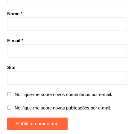
Nome
*
E-mail
*
Site
Notifique-me sobre novos comentários por e-mail.
Notifique-me sobre novas publicações por e-mail.