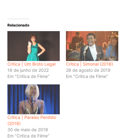
Relacionado
Crítica | Um Broto Legal
Crítica | Simonal (2018)
16 de junho de 2022
28 de agosto de 2019
Em "Crítica de Filme"
Em "Crítica de Filme"
Crítica | Paraíso Perdido
(2018)
30 de maio de 2018
Em "Crítica de Filme"