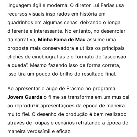
linguagem ágil e moderna. O diretor Lui Farias usa
recursos visuais inspirados em história em
quadrinhos em algumas cenas, deixando o longa
diferente e interessante. No entanto, no desenrolar
da narrativa,
Minha Fama de Mau
assume uma
proposta mais conservadora e utiliza os principais
clichês de cinebiografias e o formato de “ascensão
e queda”. Mesmo fazendo isso de forma correta,
isso tira um pouco do brilho do resultado final.
Ao apresentar o auge de Erasmo no programa
Jovem Guarda
o filme se transforma em um musical
ao reproduzir apresentações da época de maneira
muito fiel. O desenho de produção é bem realizado
através de roupas e cenários retratando a época de
maneira verossímil e eficaz.