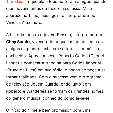
Tim Maia
, já que ele e Erasmo foram amigos quando
eram jovens antes de fazerem sucesso. Maia
aparece no filme, mas agora é interpretado por
Vinicius Alexandre.
A história mostra o jovem Erasmo, interpretado por
Chay Suede
, vivendo de pequenos golpes com os
amigos enquanto sonha em se tornar um músico
conhecido. Após conhecer Roberto Carlos (Gabriel
Leone) e começar a trabalha para Carlos Imperial
(Bruno de Luca) em sua rádio, o sonho começa a se
tornar realidade. Com o sucesso vem o programa
de televisão Jovem Guarda, onde junto com
Roberto e Wanderléa se tornam os grandes nomes
do gênero musical conhecido como Iê-iê-iê.
O início do filme é bem promissor, com uma