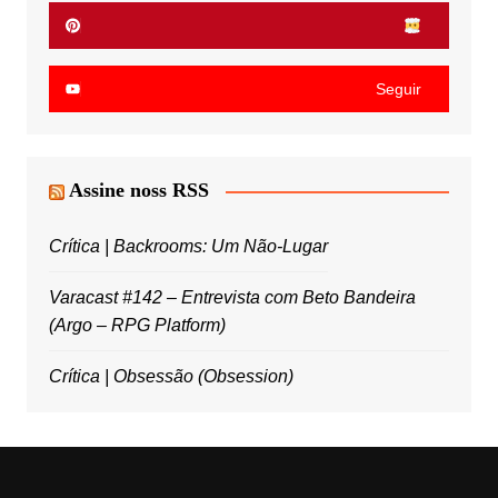
Seguir
Assine noss RSS
Crítica | Backrooms: Um Não-Lugar
Varacast #142 – Entrevista com Beto Bandeira
(Argo – RPG Platform)
Crítica | Obsessão (Obsession)