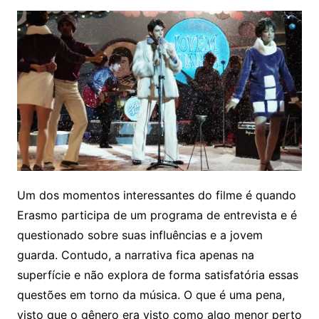
Um dos momentos interessantes do filme é quando
Erasmo participa de um programa de entrevista e é
questionado sobre suas influências e a jovem
guarda. Contudo, a narrativa fica apenas na
superfície e não explora de forma satisfatória essas
questões em torno da música. O que é uma pena,
visto que o gênero era visto como algo menor perto