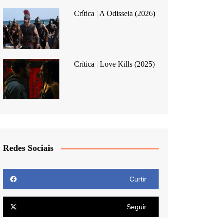
Crítica | A Odisseia (2026)
Crítica | Love Kills (2025)
Redes Sociais
Curtir
Seguir