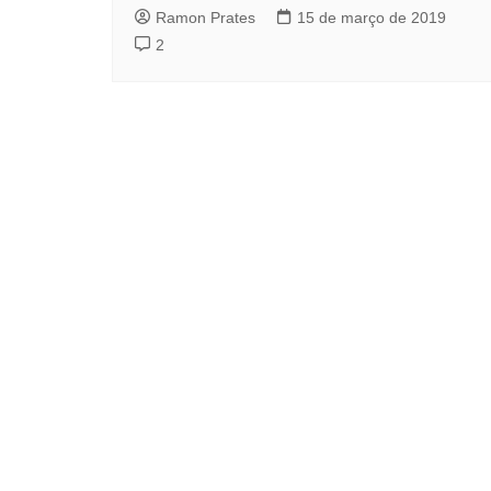
Ramon Prates
15 de março de 2019
2