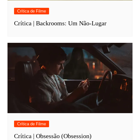
Crítica de Filme
Crítica | Backrooms: Um Não-Lugar
Crítica de Filme
Crítica | Obsessão (Obsession)