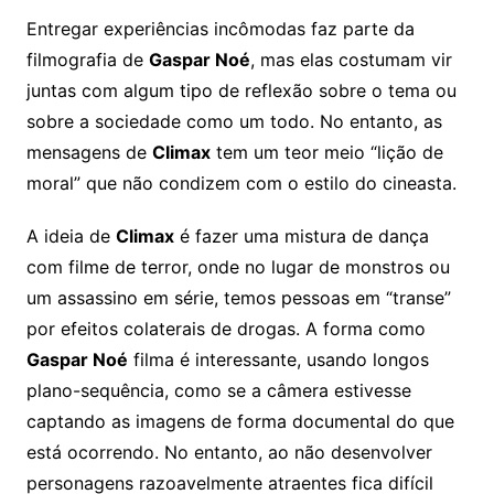
Entregar experiências incômodas faz parte da
filmografia de
Gaspar Noé
, mas elas costumam vir
juntas com algum tipo de reflexão sobre o tema ou
sobre a sociedade como um todo. No entanto, as
mensagens de
Climax
tem um teor meio “lição de
moral” que não condizem com o estilo do cineasta.
A ideia de
Climax
é fazer uma mistura de dança
com filme de terror, onde no lugar de monstros ou
um assassino em série, temos pessoas em “transe”
por efeitos colaterais de drogas. A forma como
Gaspar Noé
filma é interessante, usando longos
plano-sequência, como se a câmera estivesse
captando as imagens de forma documental do que
está ocorrendo. No entanto, ao não desenvolver
personagens razoavelmente atraentes fica difícil