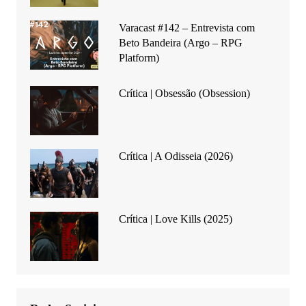
Varacast #142 – Entrevista com
Beto Bandeira (Argo – RPG
Platform)
Crítica | Obsessão (Obsession)
Crítica | A Odisseia (2026)
Crítica | Love Kills (2025)