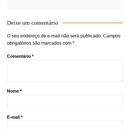
Deixe um comentário
O seu endereço de e-mail não será publicado.
Campos
obrigatórios são marcados com
*
Comentário
*
Nome
*
E-mail
*