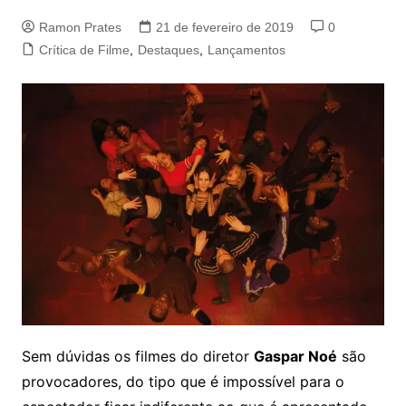
Ramon Prates
21 de fevereiro de 2019
0
Crítica de Filme
,
Destaques
,
Lançamentos
Sem dúvidas os filmes do diretor
Gaspar Noé
são
provocadores, do tipo que é impossível para o