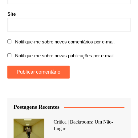
Site
Notifique-me sobre novos comentários por e-mail.
Notifique-me sobre novas publicações por e-mail.
Postagens Recentes
Crítica | Backrooms: Um Não-
Lugar