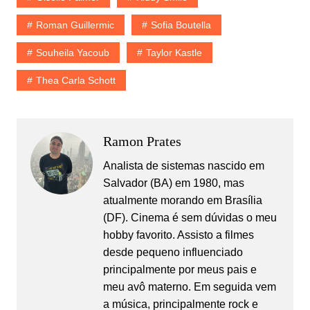
Roman Guillermic
Sofia Boutella
Souheila Yacoub
Taylor Kastle
Thea Carla Schott
Ramon Prates
Analista de sistemas nascido em
Salvador (BA) em 1980, mas
atualmente morando em Brasília
(DF). Cinema é sem dúvidas o meu
hobby favorito. Assisto a filmes
desde pequeno influenciado
principalmente por meus pais e
meu avô materno. Em seguida vem
a música, principalmente rock e