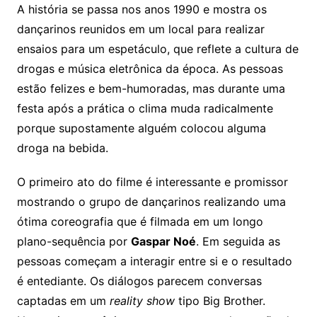
A história se passa nos anos 1990 e mostra os
dançarinos reunidos em um local para realizar
ensaios para um espetáculo, que reflete a cultura de
drogas e música eletrônica da época. As pessoas
estão felizes e bem-humoradas, mas durante uma
festa após a prática o clima muda radicalmente
porque supostamente alguém colocou alguma
droga na bebida.
O primeiro ato do filme é interessante e promissor
mostrando o grupo de dançarinos realizando uma
ótima coreografia que é filmada em um longo
plano-sequência por
Gaspar Noé
. Em seguida as
pessoas começam a interagir entre si e o resultado
é entediante. Os diálogos parecem conversas
captadas em um
reality show
tipo Big Brother.