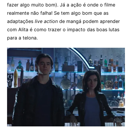
fazer algo muito bom). Já a ação é onde o filme
realmente não falha! Se tem algo bom que as
adaptações
live action
de mangá podem aprender
com Alita é como trazer o impacto das boas lutas
para a telona.