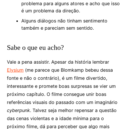
problema para alguns atores e acho que isso
é um problema da direção.
Alguns diálogos não tinham sentimento
também e pareciam sem sentido.
Sabe o que eu acho?
Vale a pena assistir. Apesar da história lembrar
Elysium
(me parece que Blomkamp bebeu dessa
fonte e não o contrário), é um filme divertido,
interessante e promete boas surpresas se vier um
próximo capítulo. O filme consegue unir boas
referências visuais do passado com um imaginário
cyberpunk
. Talvez seja melhor repensar a questão
das cenas violentas e a idade mínima para o
próximo filme, dá para perceber que algo mais