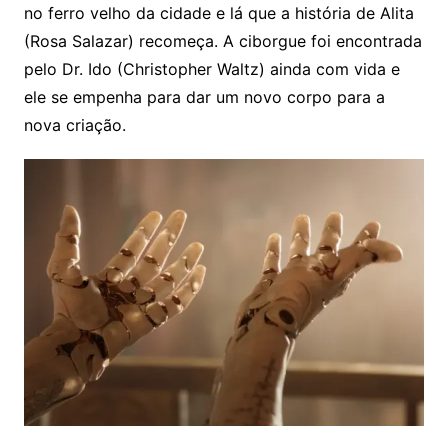
no ferro velho da cidade e lá que a história de Alita
(Rosa Salazar) recomeça. A ciborgue foi encontrada
pelo Dr. Ido (Christopher Waltz) ainda com vida e
ele se empenha para dar um novo corpo para a
nova criação.