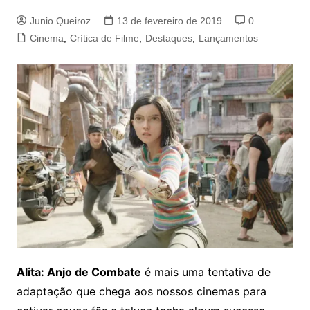
Junio Queiroz
13 de fevereiro de 2019
0
Cinema
,
Crítica de Filme
,
Destaques
,
Lançamentos
Alita: Anjo de Combate
é mais uma tentativa de
adaptação que chega aos nossos cinemas para