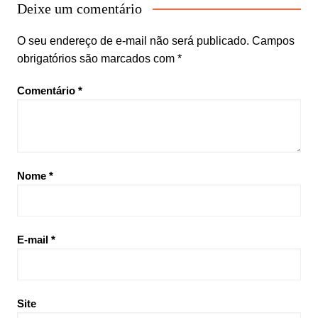
Deixe um comentário
O seu endereço de e-mail não será publicado.
Campos
obrigatórios são marcados com
*
Comentário
*
Nome
*
E-mail
*
Site