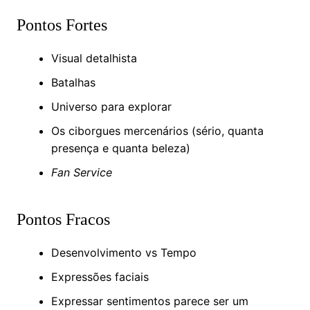
Pontos Fortes
Visual detalhista
Batalhas
Universo para explorar
Os ciborgues mercenários (sério, quanta
presença e quanta beleza)
Fan Service
Pontos Fracos
Desenvolvimento vs Tempo
Expressões faciais
Expressar sentimentos parece ser um