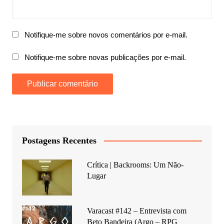
Notifique-me sobre novos comentários por e-mail.
Notifique-me sobre novas publicações por e-mail.
Postagens Recentes
Crítica | Backrooms: Um Não-
Lugar
Varacast #142 – Entrevista com
Beto Bandeira (Argo – RPG