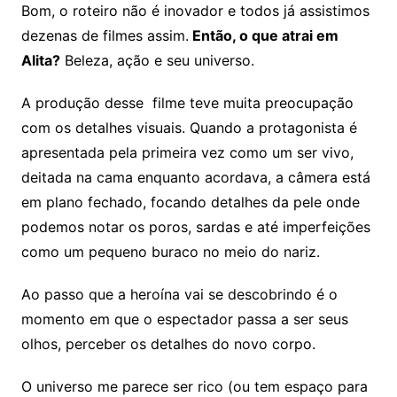
Bom, o roteiro não é inovador e todos já assistimos
dezenas de filmes assim.
Então, o que atrai em
Alita?
Beleza, ação e seu universo.
A produção desse filme teve muita preocupação
com os detalhes visuais. Quando a protagonista é
apresentada pela primeira vez como um ser vivo,
deitada na cama enquanto acordava, a câmera está
em plano fechado, focando detalhes da pele onde
podemos notar os poros, sardas e até imperfeições
como um pequeno buraco no meio do nariz.
Ao passo que a heroína vai se descobrindo é o
momento em que o espectador passa a ser seus
olhos, perceber os detalhes do novo corpo.
O universo me parece ser rico (ou tem espaço para