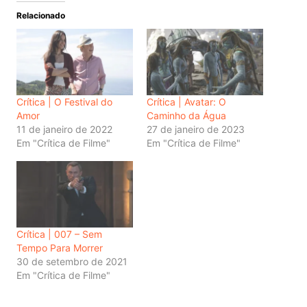
Relacionado
Crítica | O Festival do
Crítica | Avatar: O
Amor
Caminho da Água
11 de janeiro de 2022
27 de janeiro de 2023
Em "Crítica de Filme"
Em "Crítica de Filme"
Crítica | 007 – Sem
Tempo Para Morrer
30 de setembro de 2021
Em "Crítica de Filme"