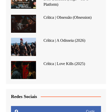
Platform)
Crítica | Obsessão (Obsession)
Crítica | A Odisseia (2026)
Crítica | Love Kills (2025)
Redes Sociais
Curtir