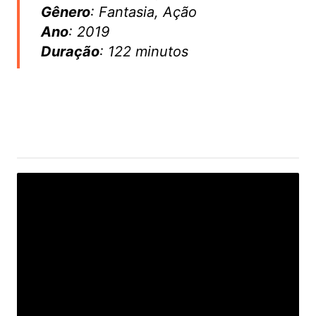
Gênero
: Fantasia, Ação
Ano
: 2019
Duração
: 122 minutos