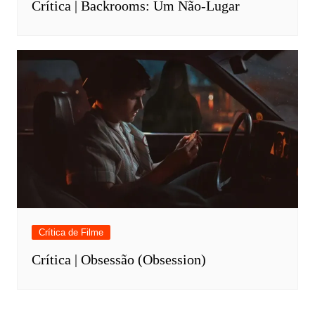
Crítica | Backrooms: Um Não-Lugar
Crítica de Filme
Crítica | Obsessão (Obsession)