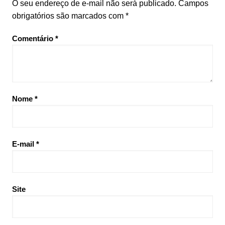
O seu endereço de e-mail não será publicado.
Campos
obrigatórios são marcados com
*
Comentário
*
Nome
*
E-mail
*
Site