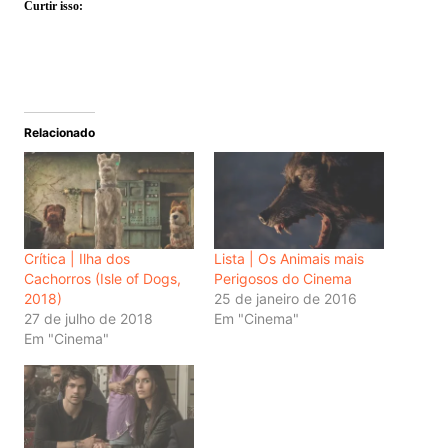
Curtir isso:
Relacionado
Crítica | Ilha dos
Lista | Os Animais mais
Cachorros (Isle of Dogs,
Perigosos do Cinema
2018)
25 de janeiro de 2016
27 de julho de 2018
Em "Cinema"
Em "Cinema"