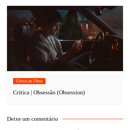
Crítica de Filme
Crítica | Obsessão (Obsession)
Deixe um comentário