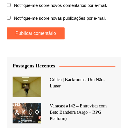
Notifique-me sobre novos comentários por e-mail.
Notifique-me sobre novas publicações por e-mail.
Postagens Recentes
Crítica | Backrooms: Um Não-
Lugar
Varacast #142 – Entrevista com
Beto Bandeira (Argo – RPG
Platform)