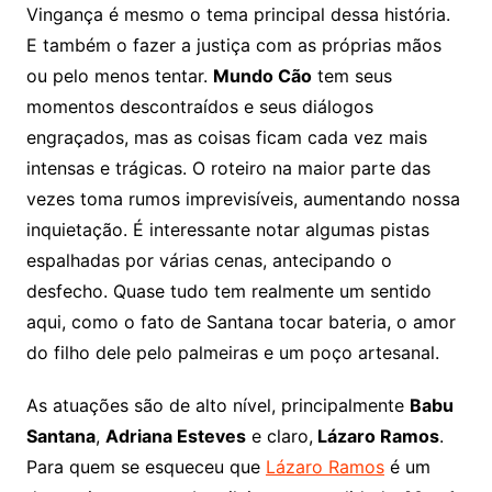
Vingança é mesmo o tema principal dessa história.
E também o fazer a justiça com as próprias mãos
ou pelo menos tentar.
Mundo Cão
tem seus
momentos descontraídos e seus diálogos
engraçados, mas as coisas ficam cada vez mais
intensas e trágicas. O roteiro na maior parte das
vezes toma rumos imprevisíveis, aumentando nossa
inquietação. É interessante notar algumas pistas
espalhadas por várias cenas, antecipando o
desfecho. Quase tudo tem realmente um sentido
aqui, como o fato de Santana tocar bateria, o amor
do filho dele pelo palmeiras e um poço artesanal.
As atuações são de alto nível, principalmente
Babu
Santana
,
Adriana Esteves
e claro,
Lázaro Ramos
.
Para quem se esqueceu que
Lázaro Ramos
é um