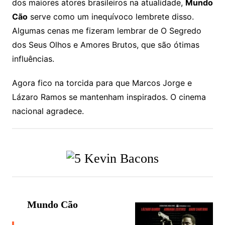
dos maiores atores brasileiros na atualidade,
Mundo
Cão
serve como um inequívoco lembrete disso.
Algumas cenas me fizeram lembrar de O Segredo
dos Seus Olhos e Amores Brutos, que são ótimas
influências.
Agora fico na torcida para que Marcos Jorge e
Lázaro Ramos se mantenham inspirados. O cinema
nacional agradece.
Mundo Cão