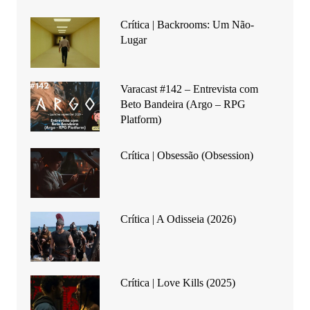
Crítica | Backrooms: Um Não-
Lugar
Varacast #142 – Entrevista com
Beto Bandeira (Argo – RPG
Platform)
Crítica | Obsessão (Obsession)
Crítica | A Odisseia (2026)
Crítica | Love Kills (2025)