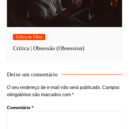
Crítica de Filme
Crítica | Obsessão (Obsession)
Deixe um comentário
O seu endereço de e-mail não será publicado.
Campos
obrigatórios são marcados com
*
Comentário
*