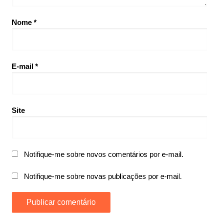
Nome
*
E-mail
*
Site
Notifique-me sobre novos comentários por e-mail.
Notifique-me sobre novas publicações por e-mail.