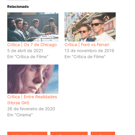
Relacionado
Crítica | Os 7 de Chicago
Crítica | Ford vs Ferrari
5 de abril de 2021
13 de novembro de 2019
Em "Crítica de Filme"
Em "Crítica de Filme"
Crítica | Entre Realidades
(Horse Girl)
26 de fevereiro de 2020
Em "Cinema"