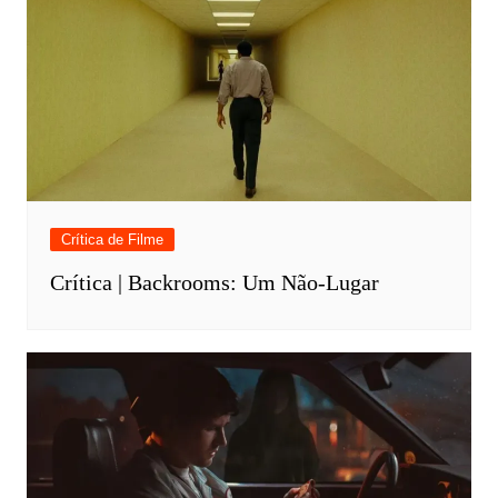
Crítica de Filme
Crítica | Backrooms: Um Não-Lugar