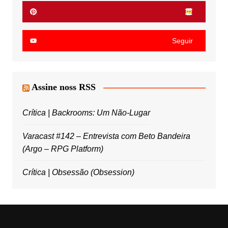
Seguir
Assine noss RSS
Crítica | Backrooms: Um Não-Lugar
Varacast #142 – Entrevista com Beto Bandeira
(Argo – RPG Platform)
Crítica | Obsessão (Obsession)