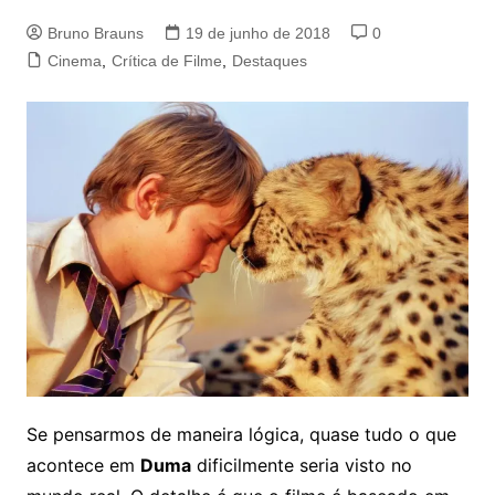
Bruno Brauns
19 de junho de 2018
0
Cinema
,
Crítica de Filme
,
Destaques
Se pensarmos de maneira lógica, quase tudo o que
acontece em
Duma
dificilmente seria visto no