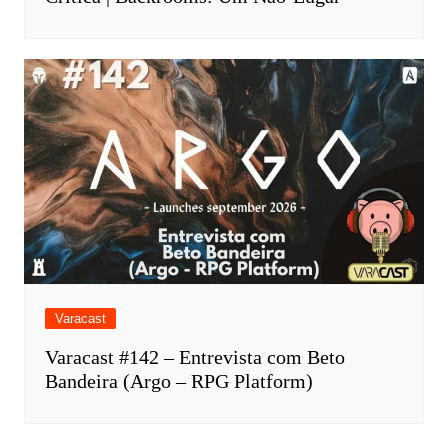
Varacast
Varacast #142 – Entrevista com Beto
Bandeira (Argo – RPG Platform)