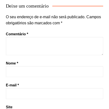
Deixe um comentário
O seu endereço de e-mail não será publicado.
Campos
obrigatórios são marcados com
*
Comentário
*
Nome
*
E-mail
*
Site