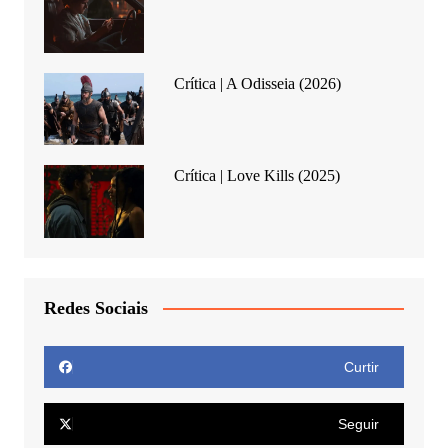
Crítica | A Odisseia (2026)
Crítica | Love Kills (2025)
Redes Sociais
Curtir
Seguir