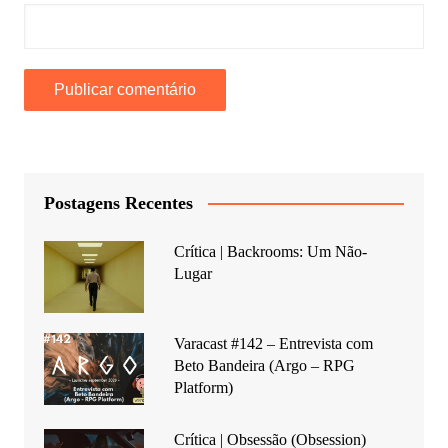
Postagens Recentes
Crítica | Backrooms: Um Não-
Lugar
Varacast #142 – Entrevista com
Beto Bandeira (Argo – RPG
Platform)
Crítica | Obsessão (Obsession)