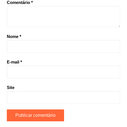
Comentário
*
Nome
*
E-mail
*
Site