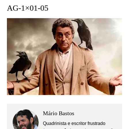
AG-1×01-05
Mário Bastos
Quadrinista e escritor frustrado