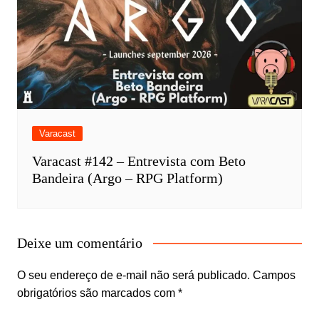
Varacast
Varacast #142 – Entrevista com Beto
Bandeira (Argo – RPG Platform)
Deixe um comentário
O seu endereço de e-mail não será publicado.
Campos
obrigatórios são marcados com
*