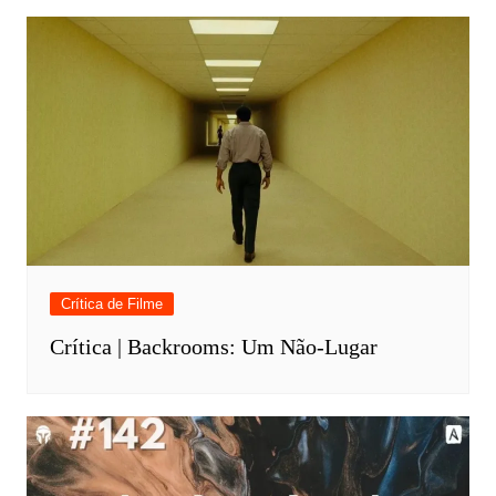
Crítica de Filme
Crítica | Backrooms: Um Não-Lugar