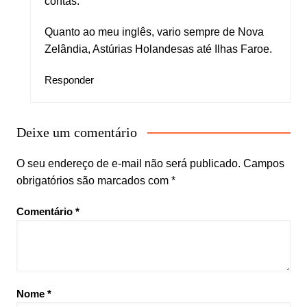
contas.
Quanto ao meu inglês, vario sempre de Nova
Zelândia, Astúrias Holandesas até Ilhas Faroe.
Responder
Deixe um comentário
O seu endereço de e-mail não será publicado.
Campos
obrigatórios são marcados com
*
Comentário
*
Nome
*