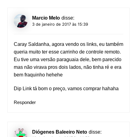
Marcio Melo
disse:
3 de janeiro de 2017 às 15:39
Caray Saldanha, agora vendo os links, eu também
queria muito ter esse carrinho de controle remoto.
Eu tive uma versão paraguaia dele, bem parecido
mas não virava pros dois lados, não tinha ré e era
bem fraquinho hehehe
Dip Link tá bom o preço, vamos comprar hahaha
Responder
Diógenes Baleeiro Neto
disse: