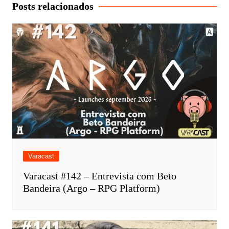
Post
Posts relacionados
Varacast
Varacast #142 – Entrevista com Beto
Bandeira (Argo – RPG Platform)