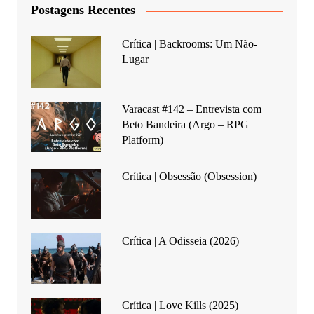
Postagens Recentes
Crítica | Backrooms: Um Não-
Lugar
Varacast #142 – Entrevista com
Beto Bandeira (Argo – RPG
Platform)
Crítica | Obsessão (Obsession)
Crítica | A Odisseia (2026)
Crítica | Love Kills (2025)