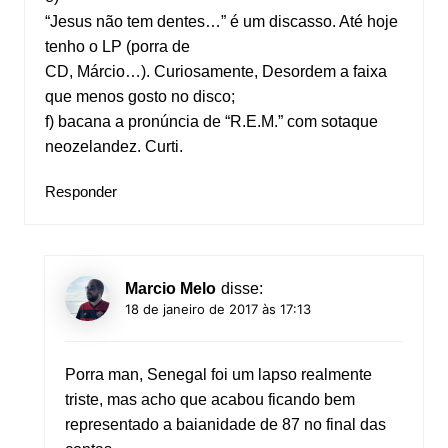
“Jesus não tem dentes…” é um discasso. Até hoje
tenho o LP (porra de
CD, Márcio…). Curiosamente, Desordem a faixa
que menos gosto no disco;
f) bacana a pronúncia de “R.E.M.” com sotaque
neozelandez. Curti.
Responder
Marcio Melo
disse:
18 de janeiro de 2017 às 17:13
Porra man, Senegal foi um lapso realmente
triste, mas acho que acabou ficando bem
representado a baianidade de 87 no final das