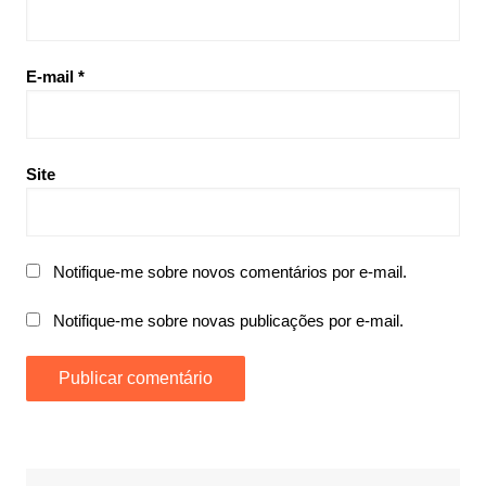
E-mail
*
Site
Notifique-me sobre novos comentários por e-mail.
Notifique-me sobre novas publicações por e-mail.