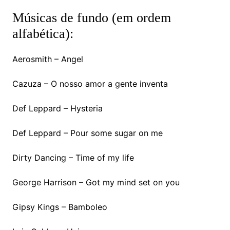
Músicas de fundo (em ordem
alfabética):
Aerosmith – Angel
Cazuza – O nosso amor a gente inventa
Def Leppard – Hysteria
Def Leppard – Pour some sugar on me
Dirty Dancing – Time of my life
George Harrison – Got my mind set on you
Gipsy Kings – Bamboleo