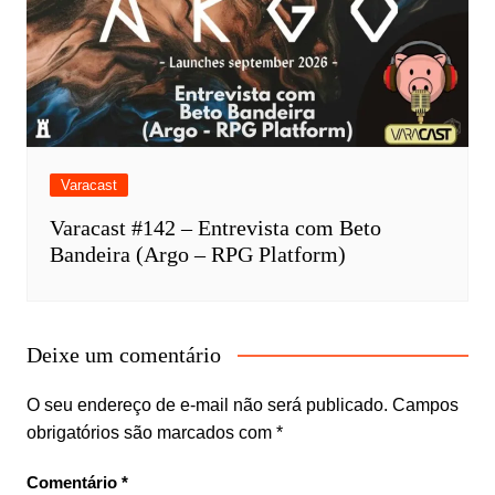
Varacast
Varacast #142 – Entrevista com Beto
Bandeira (Argo – RPG Platform)
Deixe um comentário
O seu endereço de e-mail não será publicado.
Campos
obrigatórios são marcados com
*
Comentário
*