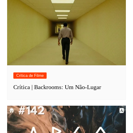
Crítica de Filme
Crítica | Backrooms: Um Não-Lugar