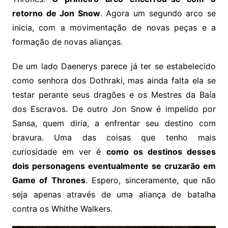
retorno de Jon Snow
. Agora um segundo arco se
inicia, com a movimentação de novas peças e a
formação de novas alianças.
De um lado Daenerys parece já ter se estabelecido
como senhora dos Dothraki, mas ainda falta ela se
testar perante seus dragões e os Mestres da Baía
dos Escravos. De outro Jon Snow é impelido por
Sansa, quem diria, a enfrentar seu destino com
bravura. Uma das coisas que tenho mais
curiosidade em ver é
como os destinos desses
dois personagens eventualmente se cruzarão em
Game of Thrones
. Espero, sinceramente, que não
seja apenas através de uma aliança de batalha
contra os Whithe Walkers.