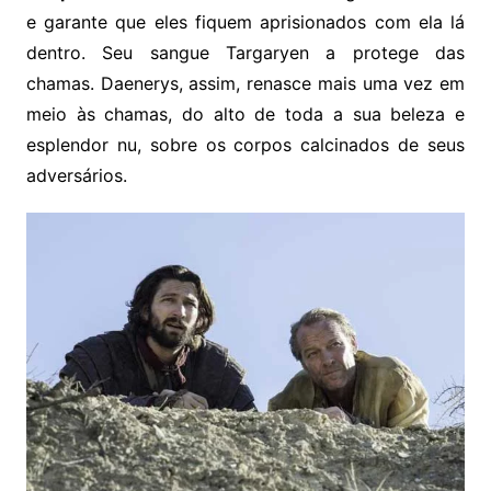
e garante que eles fiquem aprisionados com ela lá
dentro. Seu sangue Targaryen a protege das
chamas. Daenerys, assim, renasce mais uma vez em
meio às chamas, do alto de toda a sua beleza e
esplendor nu, sobre os corpos calcinados de seus
adversários.