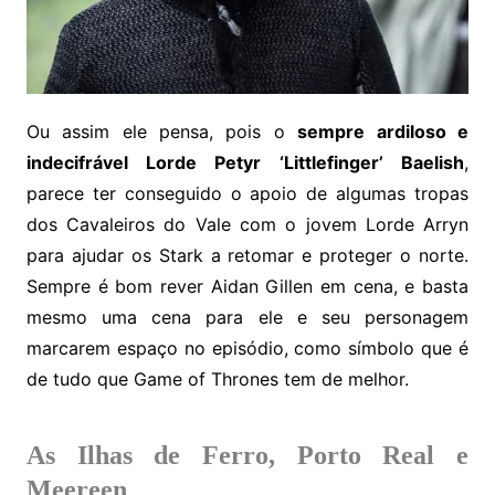
Ou assim ele pensa, pois o
sempre ardiloso e
indecifrável Lorde Petyr ‘Littlefinger’ Baelish
,
parece ter conseguido o apoio de algumas tropas
dos Cavaleiros do Vale com o jovem Lorde Arryn
para ajudar os Stark a retomar e proteger o norte.
Sempre é bom rever Aidan Gillen em cena, e basta
mesmo uma cena para ele e seu personagem
marcarem espaço no episódio, como símbolo que é
de tudo que Game of Thrones tem de melhor.
As Ilhas de Ferro, Porto Real e
Meereen