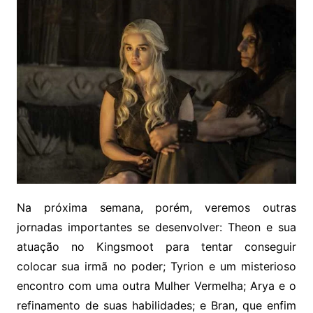
Na próxima semana, porém, veremos outras
jornadas importantes se desenvolver: Theon e sua
atuação no Kingsmoot para tentar conseguir
colocar sua irmã no poder; Tyrion e um misterioso
encontro com uma outra Mulher Vermelha; Arya e o
refinamento de suas habilidades; e Bran, que enfim