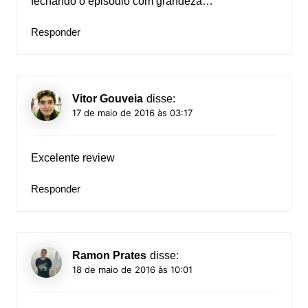
fechando o episodio com grandeza…
Responder
Vitor Gouveia
disse:
17 de maio de 2016 às 03:17
Excelente review
Responder
Ramon Prates
disse:
18 de maio de 2016 às 10:01