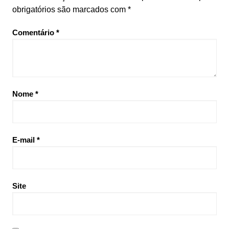
obrigatórios são marcados com
*
Comentário
*
Nome
*
E-mail
*
Site