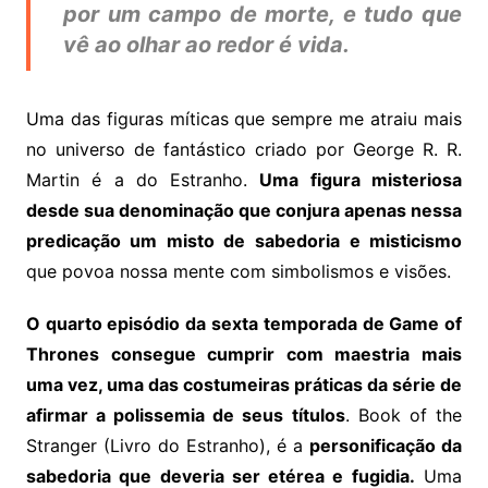
por um campo de morte, e tudo que
vê ao olhar ao redor é vida.
Uma das figuras míticas que sempre me atraiu mais
no universo de fantástico criado por George R. R.
Martin é a do Estranho.
Uma figura misteriosa
desde sua denominação que conjura apenas nessa
predicação um misto de sabedoria e misticismo
que povoa nossa mente com simbolismos e visões.
O quarto episódio da sexta temporada de Game of
Thrones consegue cumprir com maestria mais
uma vez, uma das costumeiras práticas da série de
afirmar a polissemia de seus títulos
. Book of the
Stranger (Livro do Estranho), é a
personificação da
sabedoria que deveria ser etérea e fugidia.
Uma