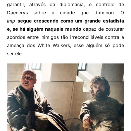
garantir, através da diplomacia, o controle de
Daenerys sobre a cidade que dominou. O
imp
segue crescendo como um grande estadista
e, se há alguém naquele mundo
capaz de costurar
acordos entre inimigos tão irreconciliáveis contra a
ameaça dos White Walkers, esse alguém só pode
ser ele.