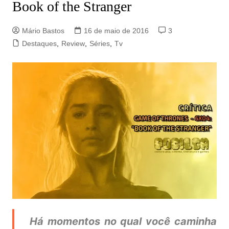
Book of the Stranger
Mário Bastos
16 de maio de 2016
3
Destaques
,
Review
,
Séries
,
Tv
Há momentos no qual você caminha