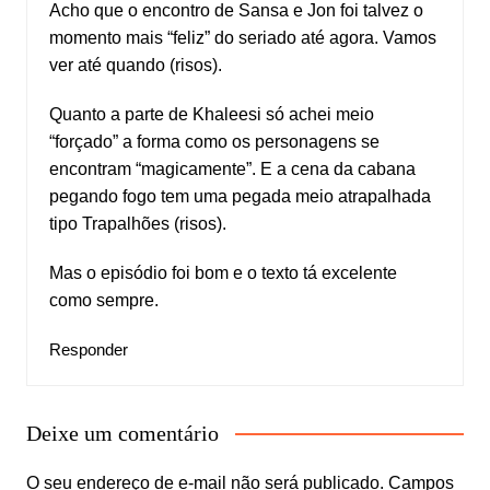
Acho que o encontro de Sansa e Jon foi talvez o
momento mais “feliz” do seriado até agora. Vamos
ver até quando (risos).
Quanto a parte de Khaleesi só achei meio
“forçado” a forma como os personagens se
encontram “magicamente”. E a cena da cabana
pegando fogo tem uma pegada meio atrapalhada
tipo Trapalhões (risos).
Mas o episódio foi bom e o texto tá excelente
como sempre.
Responder
Deixe um comentário
O seu endereço de e-mail não será publicado.
Campos