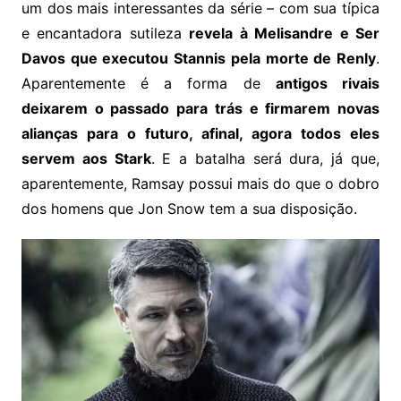
um dos mais interessantes da série – com sua típica
e encantadora sutileza
revela à Melisandre e Ser
Davos que executou Stannis pela morte de Renly
.
Aparentemente é a forma de
antigos rivais
deixarem o passado para trás e firmarem novas
alianças para o futuro, afinal, agora todos eles
servem aos Stark
. E a batalha será dura, já que,
aparentemente, Ramsay possui mais do que o dobro
dos homens que Jon Snow tem a sua disposição.