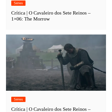
Séries
Crítica | O Cavaleiro dos Sete Reinos –
1×06: The Morrow
Séries
Crítica | O Cavaleiro dos Sete Reinos –