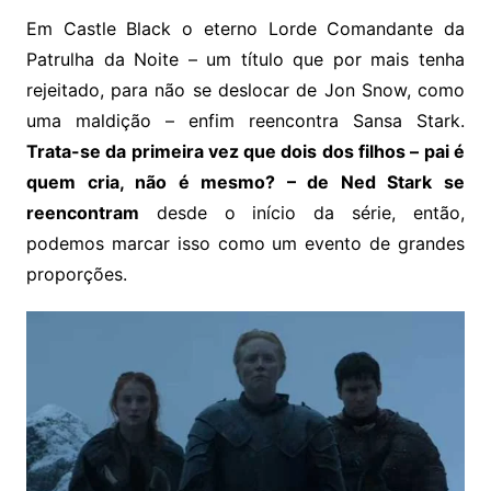
Em Castle Black o eterno Lorde Comandante da
Patrulha da Noite – um título que por mais tenha
rejeitado, para não se deslocar de Jon Snow, como
uma maldição – enfim reencontra Sansa Stark.
Trata-se da primeira vez que dois dos filhos – pai é
quem cria, não é mesmo? – de Ned Stark se
reencontram
desde o início da série, então,
podemos marcar isso como um evento de grandes
proporções.