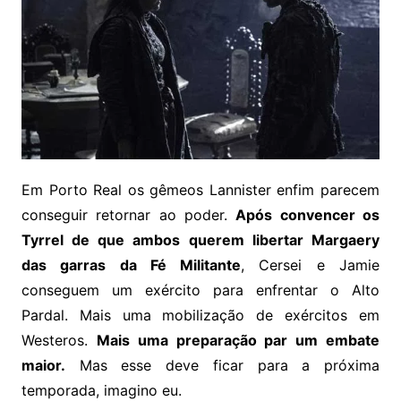
Em Porto Real os gêmeos Lannister enfim parecem
conseguir retornar ao poder.
Após convencer os
Tyrrel de que ambos querem libertar Margaery
das garras da Fé Militante
, Cersei e Jamie
conseguem um exército para enfrentar o Alto
Pardal. Mais uma mobilização de exércitos em
Westeros.
Mais uma preparação par um embate
maior.
Mas esse deve ficar para a próxima
temporada, imagino eu.