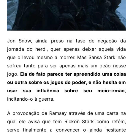
Jon Snow, ainda preso na fase de negação da
jornada do herói, quer apenas deixar aquela vida
que o levou mesmo a morrer. Mas Sansa Stark não
sofreu tanto para ser apenas mais um peão nesse
jogo.
Ela de fato parece ter apreendido uma coisa
ou outra sobre os jogos do poder, e não hesita em
usar sua influência sobre seu meio-irmão
,
incitando-o à guerra.
A provocação de Ramsey através de uma carta na
qual ele avisa que tem Rickon Stark como refém,
serve finalmente a convencer o ainda hesitante