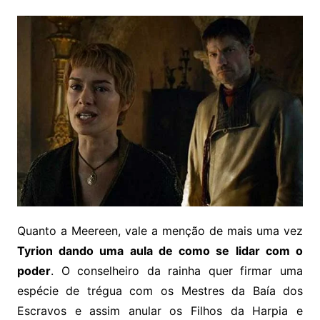
Quanto a Meereen, vale a menção de mais uma vez
Tyrion dando uma aula de como se lidar com o
poder
. O conselheiro da rainha quer firmar uma
espécie de trégua com os Mestres da Baía dos
Escravos e assim anular os Filhos da Harpia e