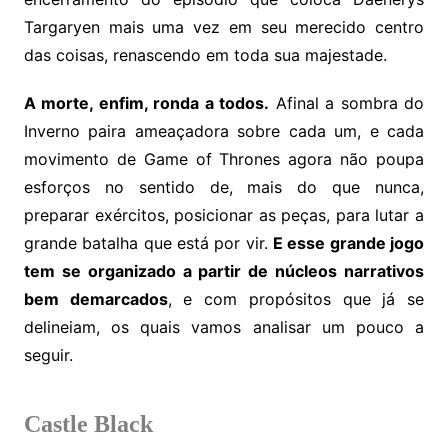
Targaryen mais uma vez em seu merecido centro
das coisas, renascendo em toda sua majestade.
A morte, enfim, ronda a todos.
Afinal a sombra do
Inverno paira ameaçadora sobre cada um, e cada
movimento de Game of Thrones agora não poupa
esforços no sentido de, mais do que nunca,
preparar exércitos, posicionar as peças, para lutar a
grande batalha que está por vir.
E esse grande jogo
tem se organizado a partir de núcleos narrativos
bem demarcados
, e com propósitos que já se
delineiam, os quais vamos analisar um pouco a
seguir.
Castle Black