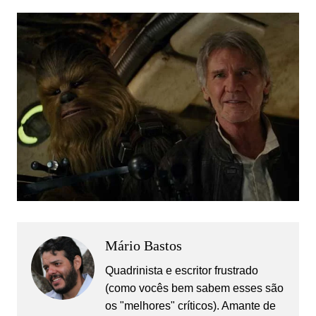
Mário Bastos
Quadrinista e escritor frustrado
(como vocês bem sabem esses são
os "melhores" críticos). Amante de