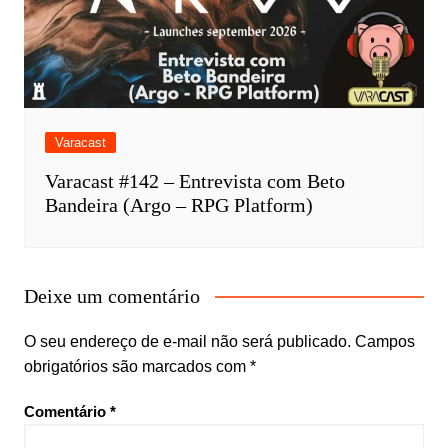
Varacast
Varacast #142 – Entrevista com Beto
Bandeira (Argo – RPG Platform)
Deixe um comentário
O seu endereço de e-mail não será publicado.
Campos
obrigatórios são marcados com
*
Comentário
*