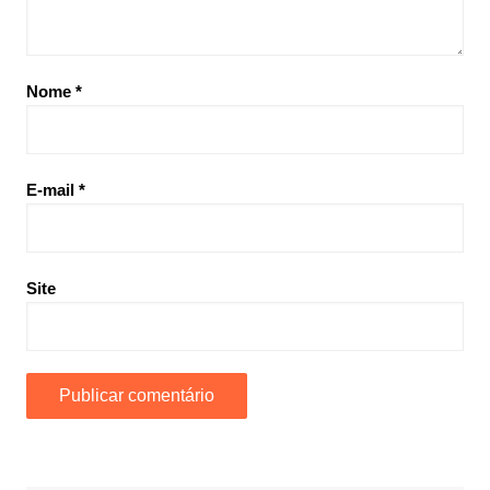
Nome
*
E-mail
*
Site