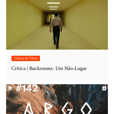
Crítica de Filme
Crítica | Backrooms: Um Não-Lugar