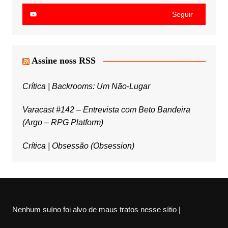
Seguir
Assine noss RSS
Crítica | Backrooms: Um Não-Lugar
Varacast #142 – Entrevista com Beto Bandeira
(Argo – RPG Platform)
Crítica | Obsessão (Obsession)
Nenhum suíno foi alvo de maus tratos nesse sítio |