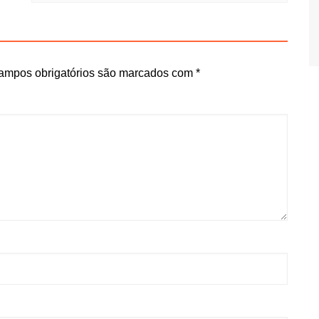
ampos obrigatórios são marcados com
*