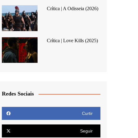
Crítica | A Odisseia (2026)
Crítica | Love Kills (2025)
Redes Sociais
Curtir
Seguir