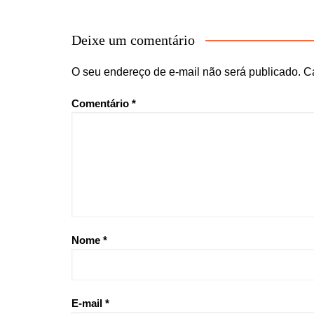
Deixe um comentário
O seu endereço de e-mail não será publicado.
C
Comentário
*
Nome
*
E-mail
*