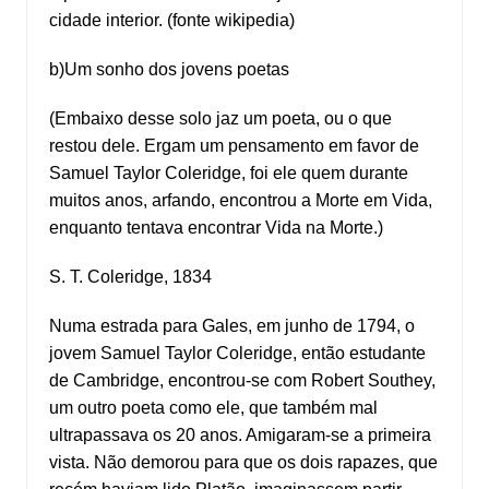
cidade interior. (fonte wikipedia)
b)Um sonho dos jovens poetas
(Embaixo desse solo jaz um poeta, ou o que
restou dele. Ergam um pensamento em favor de
Samuel Taylor Coleridge, foi ele quem durante
muitos anos, arfando, encontrou a Morte em Vida,
enquanto tentava encontrar Vida na Morte.)
S. T. Coleridge, 1834
Numa estrada para Gales, em junho de 1794, o
jovem Samuel Taylor Coleridge, então estudante
de Cambridge, encontrou-se com Robert Southey,
um outro poeta como ele, que também mal
ultrapassava os 20 anos. Amigaram-se a primeira
vista. Não demorou para que os dois rapazes, que