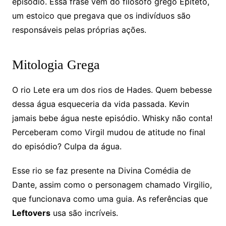
episódio. Essa frase vem do filósofo grego Epiteto,
um estoico que pregava que os indivíduos são
responsáveis pelas próprias ações.
Mitologia Grega
O rio Lete era um dos rios de Hades. Quem bebesse
dessa água esqueceria da vida passada. Kevin
jamais bebe água neste episódio. Whisky não conta!
Perceberam como Virgil mudou de atitude no final
do episódio? Culpa da água.
Esse rio se faz presente na Divina Comédia de
Dante, assim como o personagem chamado Virgilio,
que funcionava como uma guia. As referências que
Leftovers
usa são incríveis.