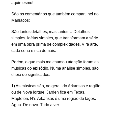
aquimesmo!
São os comentários que também compartilhei no
Maniacos:
São tantos detalhes, mas tantos… Detalhes
simples, idéias simples, que transformam a série
em uma obra prima de complexidades. Vira arte,
cada cena é rica demais.
Porém, o que mais me chamou atenção foram as
músicas do episódio. Numa análise simples, são
cheia de significados.
1) As músicas são, no geral, do Arkansas e região
ou de Nova Iorque. Jarden fica em Texas.
Mapleton, NY. Arkansas é uma região de lagos.
Água. De novo. Tudo a ver.