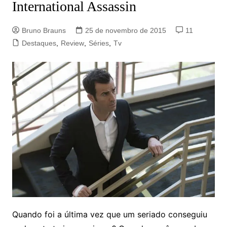
International Assassin
Bruno Brauns
25 de novembro de 2015
11
Destaques
,
Review
,
Séries
,
Tv
Quando foi a última vez que um seriado conseguiu