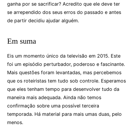
ganha por se sacrificar? Acredito que ele deve ter
se arrependido dos seus erros do passado e antes
de partir decidiu ajudar alguém.
Em suma
Eis um momento único da televisão em 2015. Este
foi um episódio perturbador, poderoso e fascinante.
Mais questões foram levantadas, mas percebemos
que os roteiristas tem tudo sob controle. Esperamos
que eles tenham tempo para desenvolver tudo da
maneira mais adequada. Ainda não temos
confirmação sobre uma possível terceira
temporada. Há material para mais umas duas, pelo
menos.