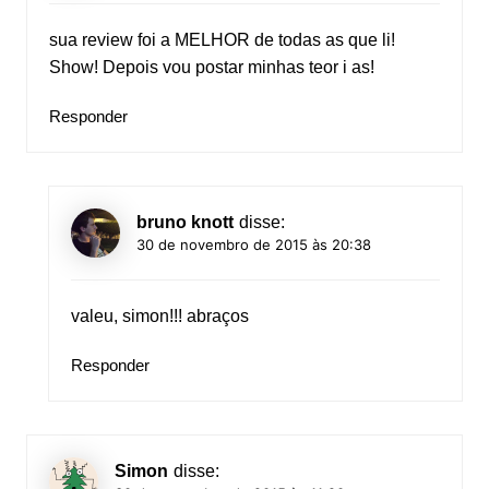
sua review foi a MELHOR de todas as que li!
Show! Depois vou postar minhas teor i as!
Responder
bruno knott
disse:
30 de novembro de 2015 às 20:38
valeu, simon!!! abraços
Responder
Simon
disse: