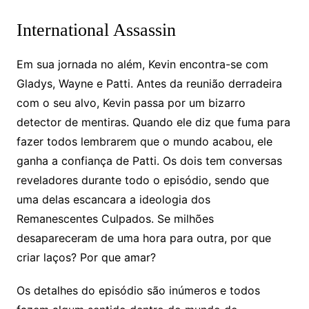
International Assassin
Em sua jornada no além, Kevin encontra-se com
Gladys, Wayne e Patti. Antes da reunião derradeira
com o seu alvo, Kevin passa por um bizarro
detector de mentiras. Quando ele diz que fuma para
fazer todos lembrarem que o mundo acabou, ele
ganha a confiança de Patti. Os dois tem conversas
reveladores durante todo o episódio, sendo que
uma delas escancara a ideologia dos
Remanescentes Culpados. Se milhões
desapareceram de uma hora para outra, por que
criar laços? Por que amar?
Os detalhes do episódio são inúmeros e todos