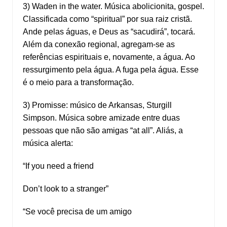
3) Waden in the water. Música abolicionita, gospel.
Classificada como “spiritual” por sua raiz cristã.
Ande pelas águas, e Deus as “sacudirá”, tocará.
Além da conexão regional, agregam-se as
referências espirituais e, novamente, a água. Ao
ressurgimento pela água. A fuga pela água. Esse
é o meio para a transformação.
3) Promisse: músico de Arkansas, Sturgill
Simpson. Música sobre amizade entre duas
pessoas que não são amigas “at all”. Aliás, a
música alerta:
“If you need a friend
Don’t look to a stranger”
“Se você precisa de um amigo