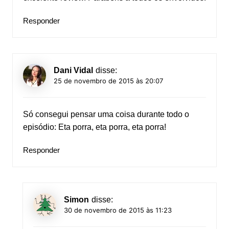
Responder
Dani Vidal
disse:
25 de novembro de 2015 às 20:07
Só consegui pensar uma coisa durante todo o
episódio: Eta porra, eta porra, eta porra!
Responder
Simon
disse:
30 de novembro de 2015 às 11:23