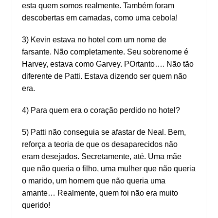
esta quem somos realmente. Também foram
descobertas em camadas, como uma cebola!
3) Kevin estava no hotel com um nome de
farsante. Não completamente. Seu sobrenome é
Harvey, estava como Garvey. POrtanto…. Não tão
diferente de Patti. Estava dizendo ser quem não
era.
4) Para quem era o coração perdido no hotel?
5) Patti não conseguia se afastar de Neal. Bem,
reforça a teoria de que os desaparecidos não
eram desejados. Secretamente, até. Uma mãe
que não queria o filho, uma mulher que não queria
o marido, um homem que não queria uma
amante… Realmente, quem foi não era muito
querido!