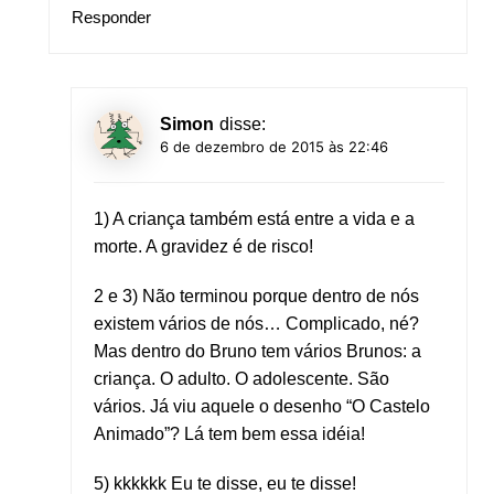
Responder
Simon
disse:
6 de dezembro de 2015 às 22:46
1) A criança também está entre a vida e a
morte. A gravidez é de risco!
2 e 3) Não terminou porque dentro de nós
existem vários de nós… Complicado, né?
Mas dentro do Bruno tem vários Brunos: a
criança. O adulto. O adolescente. São
vários. Já viu aquele o desenho “O Castelo
Animado”? Lá tem bem essa idéia!
5) kkkkkk Eu te disse, eu te disse!