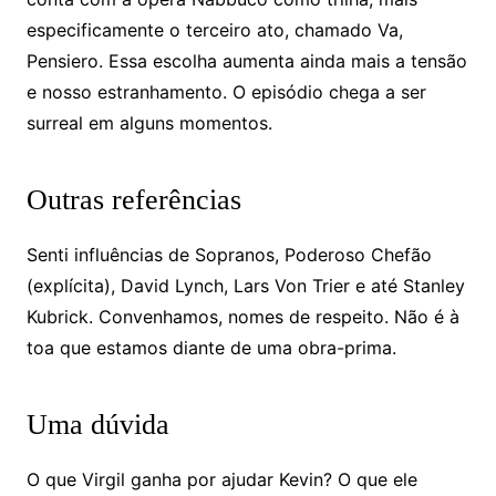
especificamente o terceiro ato, chamado Va,
Pensiero. Essa escolha aumenta ainda mais a tensão
e nosso estranhamento. O episódio chega a ser
surreal em alguns momentos.
Outras referências
Senti influências de Sopranos, Poderoso Chefão
(explícita), David Lynch, Lars Von Trier e até Stanley
Kubrick. Convenhamos, nomes de respeito. Não é à
toa que estamos diante de uma obra-prima.
Uma dúvida
O que Virgil ganha por ajudar Kevin? O que ele