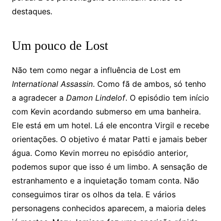
destaques.
Um pouco de Lost
Não tem como negar a influência de Lost em
International Assassin
. Como fã de ambos, só tenho
a agradecer a
Damon Lindelof
. O episódio tem início
com Kevin acordando submerso em uma banheira.
Ele está em um hotel. Lá ele encontra Virgil e recebe
orientações. O objetivo é matar Patti e jamais beber
água. Como Kevin morreu no episódio anterior,
podemos supor que isso é um limbo. A sensação de
estranhamento e a inquietação tomam conta. Não
conseguimos tirar os olhos da tela. E vários
personagens conhecidos aparecem, a maioria deles