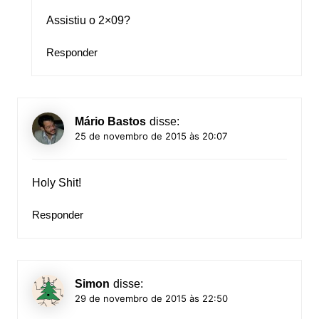
Assistiu o 2×09?
Responder
Mário Bastos
disse:
25 de novembro de 2015 às 20:07
Holy Shit!
Responder
Simon
disse:
29 de novembro de 2015 às 22:50