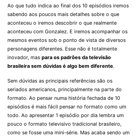
Ao que tudo indica ao final dos 10 episódios iremos
sabendo aos poucos mais detalhes sobre o que
aconteceu o iremos descobrir o que realmente
aconteceu com Gonzalez. E iremos acompanhar os
mesmos eventos sob o ponto de vista de diversos
personagens diferentes. Esse não é totalmente
inovador, mas
para os padrões da televisão
brasileira sem dúvidas é algo bem diferente
.
Sem dúvidas as principais referências são os
seriados americanos, principalmente na parte do
formato. Ao pensar numa história fechada de 10
episódios é mais fácil pensar no formato como um
todo. Ao apresentar 1 episódio por dia lembra um
pouco o formato televisivo tradicional brasileiro,
como se fosse uma mini-série. Mas acaba sendo um