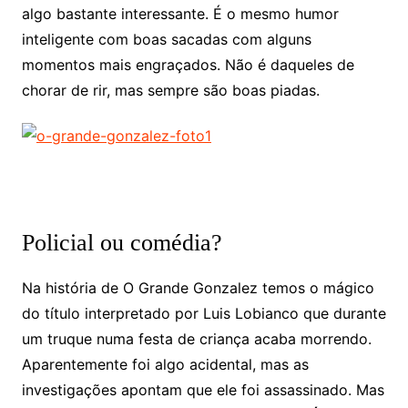
algo bastante interessante. É o mesmo humor
inteligente com boas sacadas com alguns
momentos mais engraçados. Não é daqueles de
chorar de rir, mas sempre são boas piadas.
Policial ou comédia?
Na história de O Grande Gonzalez temos o mágico
do título interpretado por Luis Lobianco que durante
um truque numa festa de criança acaba morrendo.
Aparentemente foi algo acidental, mas as
investigações apontam que ele foi assassinado. Mas