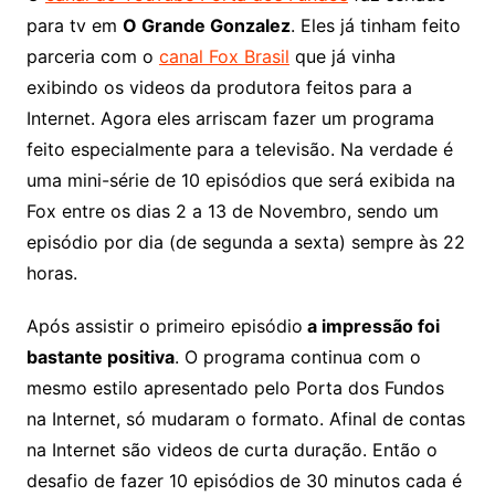
para tv em
O Grande Gonzalez
. Eles já tinham feito
parceria com o
canal Fox Brasil
que já vinha
exibindo os videos da produtora feitos para a
Internet. Agora eles arriscam fazer um programa
feito especialmente para a televisão. Na verdade é
uma mini-série de 10 episódios que será exibida na
Fox entre os dias 2 a 13 de Novembro, sendo um
episódio por dia (de segunda a sexta) sempre às 22
horas.
Após assistir o primeiro episódio
a impressão foi
bastante positiva
. O programa continua com o
mesmo estilo apresentado pelo Porta dos Fundos
na Internet, só mudaram o formato. Afinal de contas
na Internet são videos de curta duração. Então o
desafio de fazer 10 episódios de 30 minutos cada é