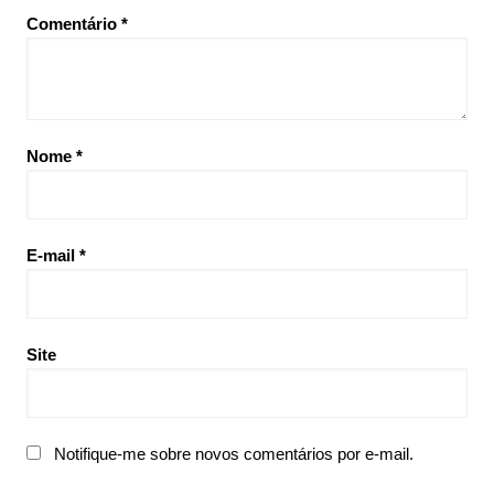
Comentário
*
Nome
*
E-mail
*
Site
Notifique-me sobre novos comentários por e-mail.