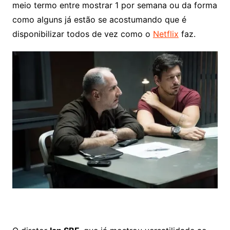
meio termo entre mostrar 1 por semana ou da forma
como alguns já estão se acostumando que é
disponibilizar todos de vez como o
Netflix
faz.