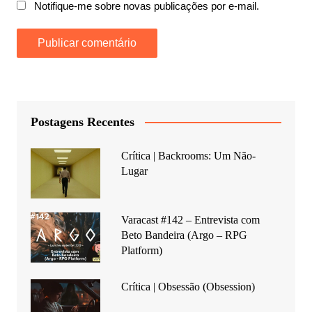
Notifique-me sobre novas publicações por e-mail.
Postagens Recentes
Crítica | Backrooms: Um Não-
Lugar
Varacast #142 – Entrevista com
Beto Bandeira (Argo – RPG
Platform)
Crítica | Obsessão (Obsession)