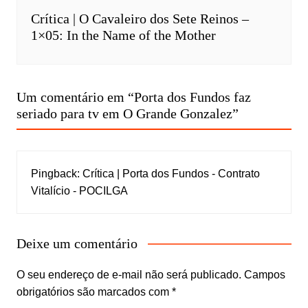
Crítica | O Cavaleiro dos Sete Reinos –
1×05: In the Name of the Mother
Um comentário em “
Porta dos Fundos faz
seriado para tv em O Grande Gonzalez
”
Pingback:
Crítica | Porta dos Fundos - Contrato
Vitalício - POCILGA
Deixe um comentário
O seu endereço de e-mail não será publicado.
Campos
obrigatórios são marcados com
*