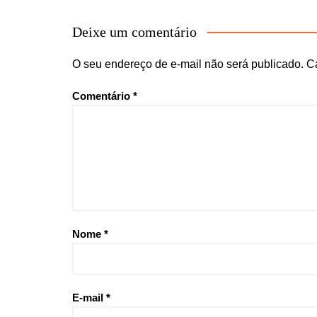
Deixe um comentário
O seu endereço de e-mail não será publicado.
C
Comentário
*
Nome
*
E-mail
*