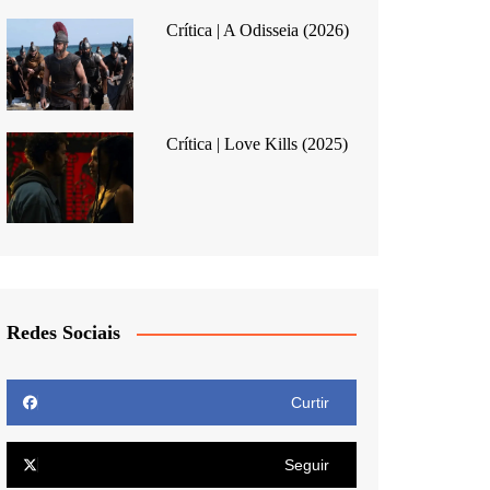
Crítica | A Odisseia (2026)
Crítica | Love Kills (2025)
Redes Sociais
Curtir
Seguir