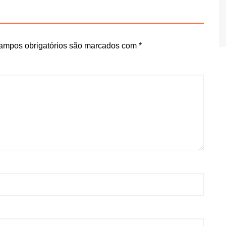
ampos obrigatórios são marcados com
*