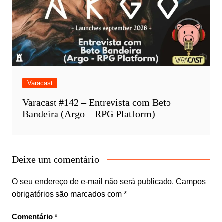
Varacast
Varacast #142 – Entrevista com Beto
Bandeira (Argo – RPG Platform)
Deixe um comentário
O seu endereço de e-mail não será publicado.
Campos
obrigatórios são marcados com
*
Comentário
*