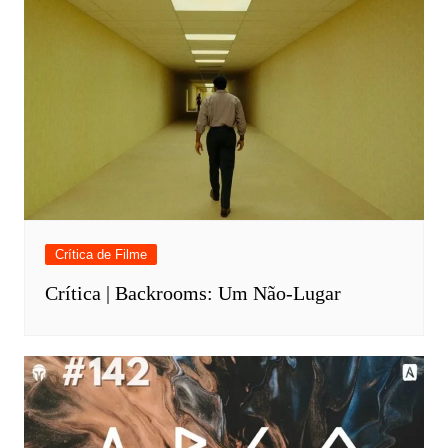
Crítica de Filme
Crítica | Backrooms: Um Não-Lugar