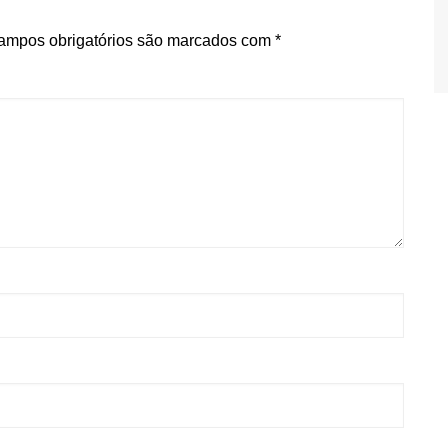
ampos obrigatórios são marcados com
*