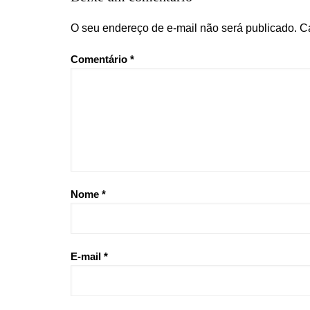
O seu endereço de e-mail não será publicado.
C
Comentário
*
Nome
*
E-mail
*