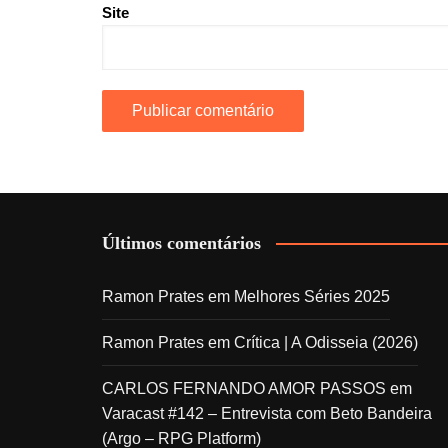
Site
Últimos comentários
Ramon Prates
em
Melhores Séries 2025
Ramon Prates
em
Crítica | A Odisseia (2026)
CARLOS FERNANDO AMOR PASSOS
em
Varacast #142 – Entrevista com Beto Bandeira
(Argo – RPG Platform)