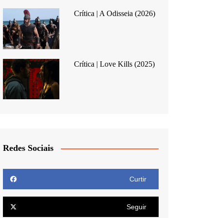
Crítica | A Odisseia (2026)
Crítica | Love Kills (2025)
Redes Sociais
Curtir
Seguir